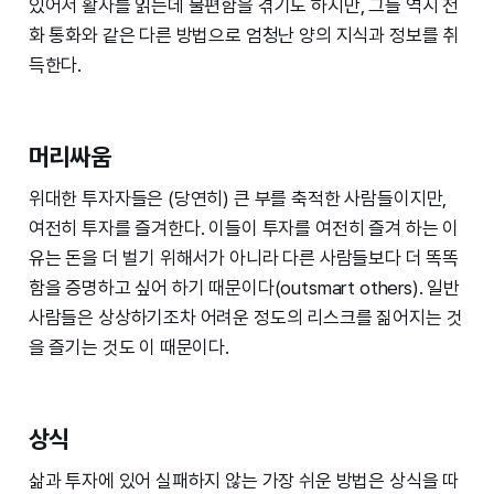
있어서 활자를 읽는데 불편함을 겪기도 하지만, 그들 역시 전
화 통화와 같은 다른 방법으로 엄청난 양의 지식과 정보를 취
득한다.
머리싸움
위대한 투자자들은 (당연히) 큰 부를 축적한 사람들이지만,
여전히 투자를 즐겨한다. 이들이 투자를 여전히 즐겨 하는 이
유는 돈을 더 벌기 위해서가 아니라 다른 사람들보다 더 똑똑
함을 증명하고 싶어 하기 때문이다(outsmart others). 일반
사람들은 상상하기조차 어려운 정도의 리스크를 짊어지는 것
을 즐기는 것도 이 때문이다.
상식
삶과 투자에 있어 실패하지 않는 가장 쉬운 방법은 상식을 따