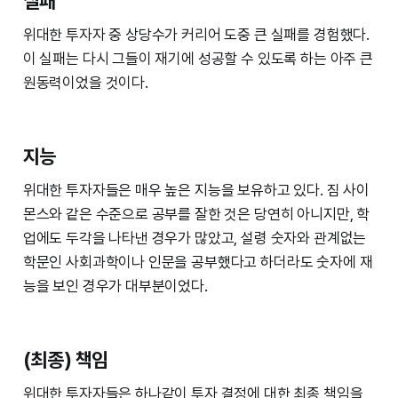
실패
위대한 투자자 중 상당수가 커리어 도중 큰 실패를 경험했다.
이 실패는 다시 그들이 재기에 성공할 수 있도록 하는 아주 큰
원동력이었을 것이다.
지능
위대한 투자자들은 매우 높은 지능을 보유하고 있다. 짐 사이
몬스와 같은 수준으로 공부를 잘한 것은 당연히 아니지만, 학
업에도 두각을 나타낸 경우가 많았고, 설령 숫자와 관계없는
학문인 사회과학이나 인문을 공부했다고 하더라도 숫자에 재
능을 보인 경우가 대부분이었다.
(최종) 책임
위대한 투자자들은 하나같이 투자 결정에 대한 최종 책임을