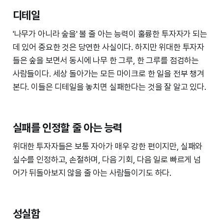
디테일
'나무가 아니라 숲을' 볼 줄 아는 능력이 훌륭한 투자자가 되는
데 있어 중요한 것은 당연한 사실이다. 하지만 위대한 투자자
들은 숲을 보면서 동시에 나무 한 그루, 한 그루를 점검하는
사람들이다. 세상 돌아가는 모든 마이크로 한 일을 전부 챙겨
본다. 이들은 디테일을 놓치면 실패한다는 것을 잘 알고 있다.
실패를 인정할 줄 아는 능력
위대한 투자자들은 보통 자아가 매우 강한 편이지만, 실패와
실수를 인정하고, 손절하며, 다음 기회, 다음 일로 빠르게 넘
어가 뒤돌아보지 않을 줄 아는 사람들이기도 하다.
성실함