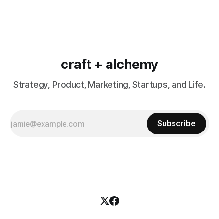
craft + alchemy
Strategy, Product, Marketing, Startups, and Life.
Subscribe