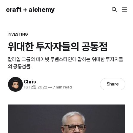
craft + alchemy
INVESTING
위대한 투자자들의 공통점
칼라일 그룹의 데이빗 루벤스타인이 말하는 위대한 투자자들
의 공통점들.
Chris
Share
16 12월 2022
—
7 min read