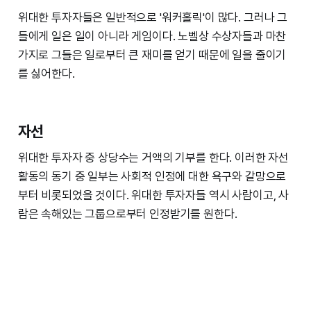
위대한 투자자들은 일반적으로 '워커홀릭'이 많다. 그러나 그
들에게 일은 일이 아니라 게임이다. 노벨상 수상자들과 마찬
가지로 그들은 일로부터 큰 재미를 얻기 때문에 일을 줄이기
를 싫어한다.
자선
위대한 투자자 중 상당수는 거액의 기부를 한다. 이러한 자선
활동의 동기 중 일부는 사회적 인정에 대한 욕구와 갈망으로
부터 비롯되었을 것이다. 위대한 투자자들 역시 사람이고, 사
람은 속해있는 그룹으로부터 인정받기를 원한다.