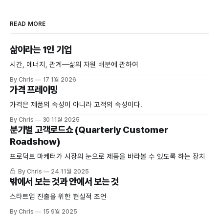
READ MORE
삶이라는 1인 기업
시간, 에너지, 관계—삶의 자원 배분에 관하여
By Chris
17 1월 2026
가격 프레이밍
가격은 제품의 속성이 아니라 고객의 속성이다.
By Chris
30 11월 2025
분기별 고객로드쇼 (Quarterly Customer
Roadshow)
프로덕트 마케터가 시장의 눈으로 제품을 바라볼 수 있도록 하는 장치
By Chris
24 11월 2025
밖에서 보는 것과 안에서 보는 것
스타트업 진출을 위한 현실적 조언
By Chris
15 9월 2025