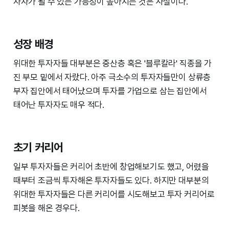
자자가 될 수 있는 가능성이 높아지는 것은 사실이다.
성장 배경
위대한 투자자들 대부분은 중산층 혹은 '블루칼라' 직종을 가
진 부모 밑에서 자랐다. 아주 극소수의 투자자들만이 상류층
부자 집안에서 태어났으며 투자를 가업으로 삼는 집안에서
태어난 투자자도 매우 적다.
초기 커리어
일부 투자자들은 커리어 초반에 창업해보기도 했고, 어렸을
때부터 조금씩 투자해온 투자자들도 있다. 하지만 대부분의
위대한 투자자들은 다른 커리어를 시도해보고 투자 커리어로
피봇을 해온 경우다.