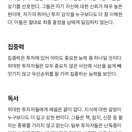
갖기를 선호한다. 그들은 자기 자신에 대한 신뢰가 매우 높은
편이며, 자기의 뛰어난 투자 감각을 누구보다도 더 잘 이해한
다. 이들은 절대로 최종 결정을 남에게 일임하지 않는다.
집중력
집중력은 투자에 있어 아마도 중요한 능력 중 하나일 것이다.
위대한 투자자들은 모두 중요치 않은 사안에 시선을 쉽게 빼
앗기지 않고 우선순위를 잘 가려 집중하는 능력을 보인다.
독서
위대한 투자자들에게 배움은 끝이 없다. 지식에 대한 갈망이
누구보다도 더 깊고 강한 편이다. 그들은 책, 잡지, 신문 등 활
자는 종류를 가리지 않고 읽는다. 일부 투자자들은 난독증이