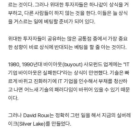
르는 것이다. 그러나 위대한 투자자들은 하나같이 상식을 거
부하고, 다른 사람들이 하지 않는 것을 한다. 이들은 늘 상식
을 거스르는 일에 베팅할 준비가 되어 있다.
위대한 투자자들이 공유하는 많은 공통점 중에서 가장 중요
한 성향이 바로 상식에 반대되는 베팅을 할 줄 아는 것이다.
1980, 1990년대 바이아웃(buyout) 사모펀드 업계에는 "IT
기업 바이아웃은 실패한다"라는 상식이 만연했다. 기술은 빠
르게 바뀌고 진화하기에 IT 기업을 인수해서 부채를 청산하
고 나면 어느새 기술의 패러다임이 바뀌어 있을 수 있기 때문
이다.
그러나 David Roux는 정확히 그런 일을 해서 지금의 실버레
이크(Silver Lake)를 만들었다.