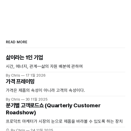
READ MORE
삶이라는 1인 기업
시간, 에너지, 관계—삶의 자원 배분에 관하여
By Chris
17 1월 2026
가격 프레이밍
가격은 제품의 속성이 아니라 고객의 속성이다.
By Chris
30 11월 2025
분기별 고객로드쇼 (Quarterly Customer
Roadshow)
프로덕트 마케터가 시장의 눈으로 제품을 바라볼 수 있도록 하는 장치
By Chris
24 11월 2025