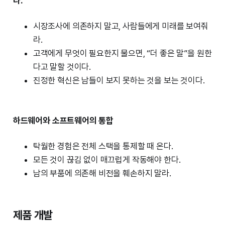
라.
시장조사에 의존하지 말고, 사람들에게 미래를 보여줘
라.
고객에게 무엇이 필요한지 물으면, “더 좋은 말”을 원한
다고 말할 것이다.
진정한 혁신은 남들이 보지 못하는 것을 보는 것이다.
하드웨어와 소프트웨어의 통합
탁월한 경험은 전체 스택을 통제할 때 온다.
모든 것이 끊김 없이 매끄럽게 작동해야 한다.
남의 부품에 의존해 비전을 훼손하지 말라.
제품 개발