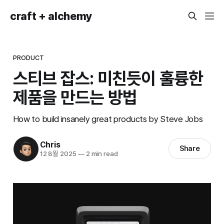
craft + alchemy
PRODUCT
스티브 잡스: 미친듯이 훌륭한
제품을 만드는 방법
How to build insanely great products by Steve Jobs
Chris
Share
12 8월 2025
—
2 min read