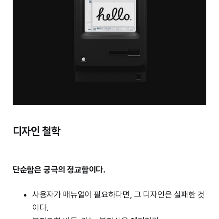
디자인 철학
단순함은 궁극의 정교함이다.
사용자가 매뉴얼이 필요하다면, 그 디자인은 실패한 것
이다.