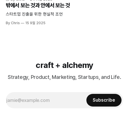
밖에서 보는 것과 안에서 보는 것
스타트업 진출을 위한 현실적 조언
By Chris
15 9월 2025
craft + alchemy
Strategy, Product, Marketing, Startups, and Life.
Subscribe