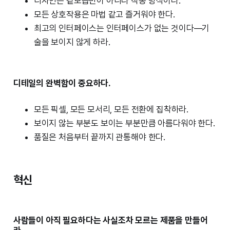
디자인은 겉모습만이 아니라 작동 방식이다.
모든 상호작용은 마법 같고 즐거워야 한다.
최고의 인터페이스는 인터페이스가 없는 것이다—기
술을 보이지 않게 하라.
디테일의 완벽함이 중요하다.
모든 픽셀, 모든 모서리, 모든 전환에 집착하라.
보이지 않는 부분도 보이는 부분만큼 아름다워야 한다.
품질은 처음부터 끝까지 관통해야 한다.
혁신
사람들이 아직 필요하다는 사실조차 모르는 제품을 만들어