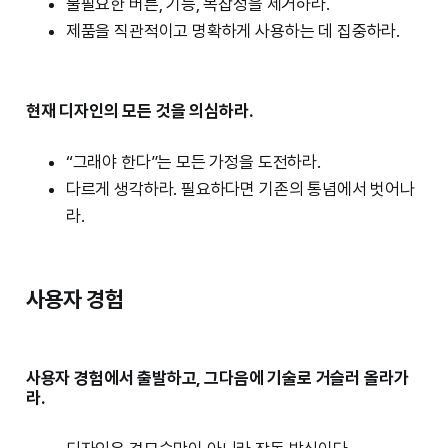
불필요한 버튼, 기능, 복잡성을 제거하라.
제품을 직관적이고 명확하게 사용하는 데 집중하라.
현재 디자인의 모든 것을 의심하라.
“그래야 한다”는 모든 가정을 도전하라.
다르게 생각하라. 필요하다면 기존의 통념에서 벗어나
라.
사용자 경험
사용자 경험에서 출발하고, 그다음에 기술로 거슬러 올라가
라.