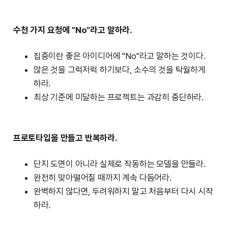
수천 가지 요청에 "No"라고 말하라.
집중이란 좋은 아이디어에 "No"라고 말하는 것이다.
많은 것을 그럭저럭 하기보다, 소수의 것을 탁월하게
하라.
최상 기준에 미달하는 프로젝트는 과감히 중단하라.
프로토타입을 만들고 반복하라.
단지 도면이 아니라 실제로 작동하는 모델을 만들라.
완전히 맞아떨어질 때까지 계속 다듬어라.
완벽하지 않다면, 두려워하지 말고 처음부터 다시 시작
하라.