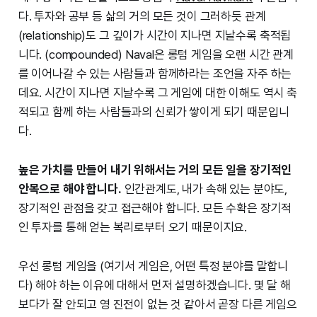
다. 투자와 공부 등 삶의 거의 모든 것이 그러하듯 관계
(relationship)도 그 깊이가 시간이 지나면 지날수록 축적됩
니다. (compounded) Naval은 롱텀 게임을 오랜 시간 관계
를 이어나갈 수 있는 사람들과 함께하라는 조언을 자주 하는
데요. 시간이 지나면 지날수록 그 게임에 대한 이해도 역시 축
적되고 함께 하는 사람들과의 신뢰가 쌓이게 되기 때문입니
다.
높은 가치를 만들어 내기 위해서는 거의 모든 일을 장기적인
안목으로 해야 합니다.
인간관계도, 내가 속해 있는 분야도,
장기적인 관점을 갖고 접근해야 합니다. 모든 수확은 장기적
인 투자를 통해 얻는 복리로부터 오기 때문이지요.
우선 롱텀 게임을 (여기서 게임은, 어떤 특정 분야를 말합니
다) 해야 하는 이유에 대해서 먼저 설명하겠습니다. 몇 달 해
보다가 잘 안되고 영 진전이 없는 것 같아서 곧장 다른 게임으