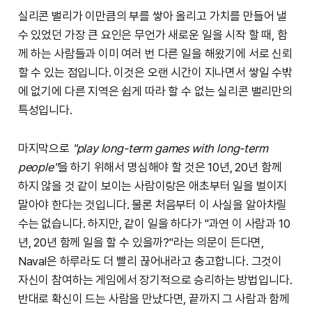
실리콘 밸리가 이만큼의 부를 쌓아 올리고 가치를 만들어 낼
수 있었던 가장 큰 요인은 무언가 새로운 일을 시작 할 때, 함
께 하는 사람들과 이미 여러 번 다른 일을 해왔기에 서로 신뢰
할 수 있는 점입니다. 이것은 오랜 시간이 지나면서 쌓일 수밖
에 없기에 다른 지역은 쉽게 따라 할 수 없는 실리콘 밸리만의
특성입니다.
마지막으로
"play long-term games with long-term
people"
을 하기 위해서 명심해야 할 것은 10년, 20년 함께
하지 않을 것 같이 보이는 사람이랑은 애초부터 일을 벌이지
말아야 한다는 것입니다. 물론 처음부터 이 사실을 알아차릴
수는 없습니다. 하지만, 같이 일을 하다가 "과연 이 사람과 10
년, 20년 함께 일을 할 수 있을까?"라는 의문이 든다면,
Naval은 하루라도 더 빨리 끊어내라고 충고합니다. 그것이
자신이 참여하는 게임에서 장기적으로 승리하는 방법입니다.
반대로 확신이 드는 사람을 만났다면, 끝까지 그 사람과 함께