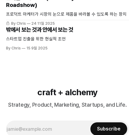
Roadshow)
프로덕트 마케터가 시장의 눈으로 제품을 바라볼 수 있도록 하는 장치
By Chris
24 11월 2025
밖에서 보는 것과 안에서 보는 것
스타트업 진출을 위한 현실적 조언
By Chris
15 9월 2025
craft + alchemy
Strategy, Product, Marketing, Startups, and Life.
Subscribe