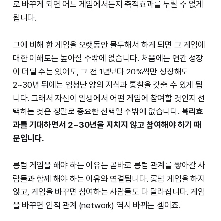
로 바꾸게 되면 어느 게임에서든지 축적효과를 누릴 수 없게
됩니다.
그에 비해 한 게임을 오랫동안 몰두해서 하게 되면 그 게임에
대한 이해도는 높아질 수밖에 없습니다. 처음에는 연간 성장
이 더딜 수는 있어도, 그 전 1년보다 20%씩만 성장해도
2~30년 뒤에는 엄청난 양의 지식과 통찰을 갖출 수 있게 됩
니다. 그래서 자신이 일생에서 어떤 게임에 참여할 것인지 선
택하는 것은 정말로 중요한 선택일 수밖에 없습니다.
복리효
과를 기대하면서 2~30년을 지치지 않고 참여해야 하기 때
문입니다.
롱텀 게임을 해야 하는 이유는 곧바로 롱텀 관계를 쌓아갈 사
람들과 함께 해야 하는 이유와 연결됩니다. 롱텀 게임을 하지
않고, 게임을 바꾸면 참여하는 사람들도 다 달라집니다. 게임
을 바꾸면 인적 관계 (network) 역시 바뀌는 셈이죠.