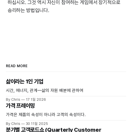
하십시오. 그것 역시 자신이 참여하는 게임에서 장기적으로
승리하는 방법입니다.
READ MORE
삶이라는 1인 기업
시간, 에너지, 관계—삶의 자원 배분에 관하여
By Chris
17 1월 2026
가격 프레이밍
가격은 제품의 속성이 아니라 고객의 속성이다.
By Chris
30 11월 2025
분기별 고객로드쇼 (Quarterly Customer