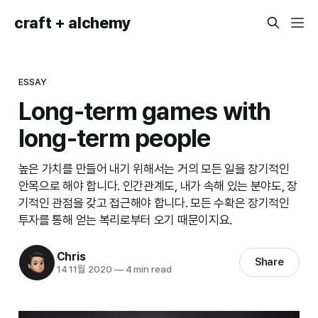
craft + alchemy
ESSAY
Long-term games with
long-term people
높은 가치를 만들어 내기 위해서는 거의 모든 일을 장기적인
안목으로 해야 합니다. 인간관계도, 내가 속해 있는 분야도, 장
기적인 관점을 갖고 접근해야 합니다. 모든 수확은 장기적인
투자를 통해 얻는 복리로부터 오기 때문이지요.
Chris
Share
14 11월 2020
—
4 min read