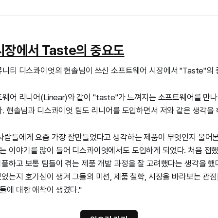
장에서 Taste의 중요도
니티 디스콰이엇의 현솔님이 쓰신 소프트웨어 시장에서 "Taste"의 
어 리니어(Linear)와 같이 "taste"가 느껴지는 소프트웨어를 만
. 현솔님과 디스콰이엇 팀도 리니어를 도입하면서 저와 같은 생각을 
 사람들에게 요즘 가장 잘만들었다고 생각하는 제품이 무엇인지 물어본다.
는 이야기를 많이 들어 디스콰이엇에서도 도입하게 되었다. 처음 접
심플하고 보통 팀들이 겪는 제품 개발 과정을 잘 고려했다는 생각을 했다
있었는지 호기심이 생겨 그들의 미션, 제품 철학, 시장을 바라보는 관점[
들에 대한 애착이 생겼다."