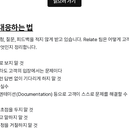
읽으러 가기
대응하는 법
 요청, 질문, 피드백을 적지 않게 받고 있습니다. Relate 팀은 어떻게 
엇인지 정리합니다.
 보지 말 것
라도 고객의 입장에서는 문제이다
 답변 없이 기다리게 하지 말 것
 실수
테이션(Documentation) 등으로 고객이 스스로 문제를 해결할 
초점을 두지 말 것
고 말하지 말 것
청을 거절하지 말 것