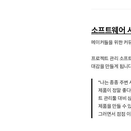
소프트웨어 시
메이커들을 위한 커뮤
프로젝트 관리 소프트웨
대감을 만들게 됩니다
"나는 종종 주변
제품이 정말 좋다
트 관리툴 대비 
제품을 만들 수 
그러면서 점점 이