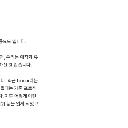
중요도 입니다.
나면, 우리는 애착과 유
하신 것 같습니다.
 최근 Linear라는
했을때는 기존 프로젝
. 이후 어떻게 이런
2] 등을 읽게 되었고