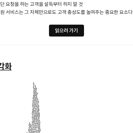
단 요청을 하는 고객을 설득부터 하지 말 것
지원 서비스는 그 자체만으로도 고객 충성도를 높여주는 중요한 요소다
읽으러 가기
시각화