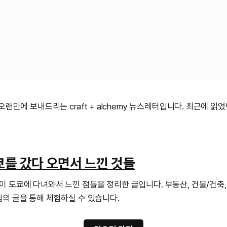
오랜만에 보내드리는 craft + alchemy 뉴스레터입니다. 최근에 읽
쿄를 갔다 오면서 느낀 것들
 도쿄에 다녀와서 느낀 점들을 정리한 글입니다. 부동산, 건물/건축,
의 글을 통해 체험하실 수 있습니다.