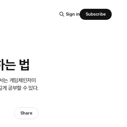
Subscribe
Sign in
하는 법
나로서는 게임체인저이
깊게 공부할 수 있다.
Share