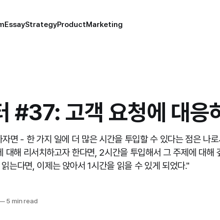
um
Essay
Strategy
Product
Marketing
 #37: 고객 요청에 대응
하자면 - 한 가지 일에 더 많은 시간을 투입할 수 있다는 점은 
에 대해 리서치하고자 한다면, 2시간을 투입해서 그 주제에 대해 
읽는다면, 이제는 앉아서 1시간을 읽을 수 있게 되었다."
—
5 min read