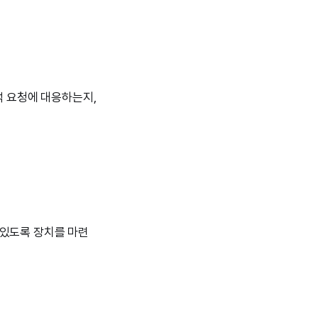
고객 요청에 대응하는지,
수 있도록 장치를 마련