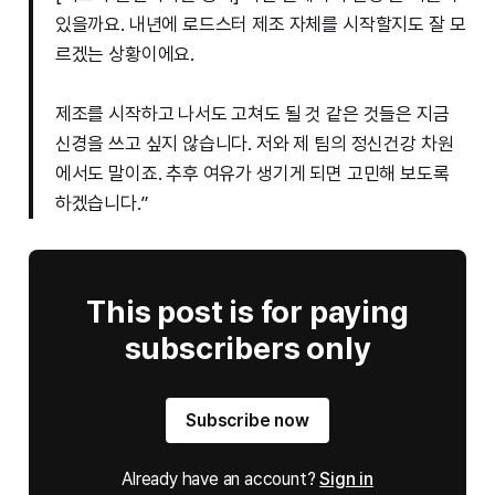
있을까요. 내년에 로드스터 제조 자체를 시작할지도 잘 모
르겠는 상황이에요.
제조를 시작하고 나서도 고쳐도 될 것 같은 것들은 지금
신경을 쓰고 싶지 않습니다. 저와 제 팀의 정신건강 차원
에서도 말이죠. 추후 여유가 생기게 되면 고민해 보도록
하겠습니다.”
This post is for paying
subscribers only
Subscribe now
Already have an account?
Sign in