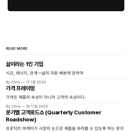
READ MORE
삶이라는 1인 기업
시간, 에너지, 관계—삶의 자원 배분에 관하여
By Chris
17 1월 2026
가격 프레이밍
가격은 제품의 속성이 아니라 고객의 속성이다.
By Chris
30 11월 2025
분기별 고객로드쇼 (Quarterly Customer
Roadshow)
프로덕트 마케터가 시장의 눈으로 제품을 바라볼 수 있도록 하는 장치