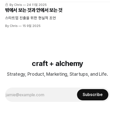
By Chris
24 11월 2025
밖에서 보는 것과 안에서 보는 것
스타트업 진출을 위한 현실적 조언
By Chris
15 9월 2025
craft + alchemy
Strategy, Product, Marketing, Startups, and Life.
Subscribe