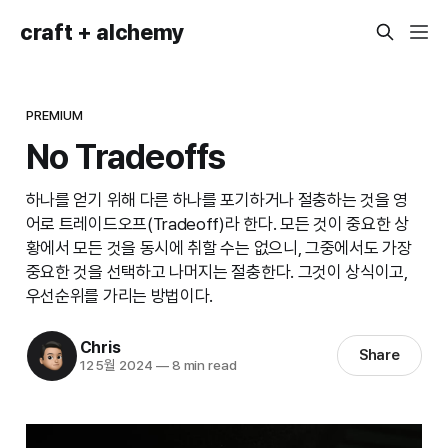
craft + alchemy
PREMIUM
No Tradeoffs
하나를 얻기 위해 다른 하나를 포기하거나 절충하는 것을 영
어로 트레이드오프(Tradeoff)라 한다. 모든 것이 중요한 상
황에서 모든 것을 동시에 취할 수는 없으니, 그중에서도 가장
중요한 것을 선택하고 나머지는 절충한다. 그것이 상식이고,
우선순위를 가리는 방법이다.
Chris
Share
12 5월 2024
—
8 min read