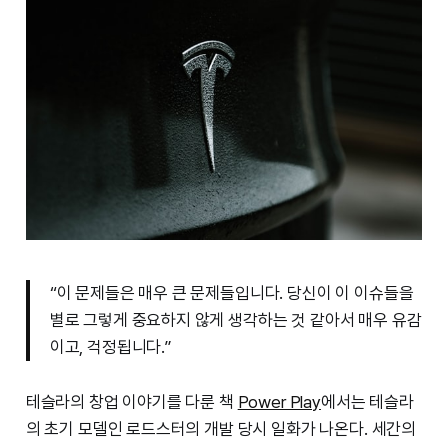
“이 문제들은 매우 큰 문제들입니다. 당신이 이 이슈들을
별로 그렇게 중요하지 않게 생각하는 것 같아서 매우 유감
이고, 걱정됩니다.”
테슬라의 창업 이야기를 다룬 책
Power Play
에서는 테슬라
의 초기 모델인 로드스터의 개발 당시 일화가 나온다. 세간의