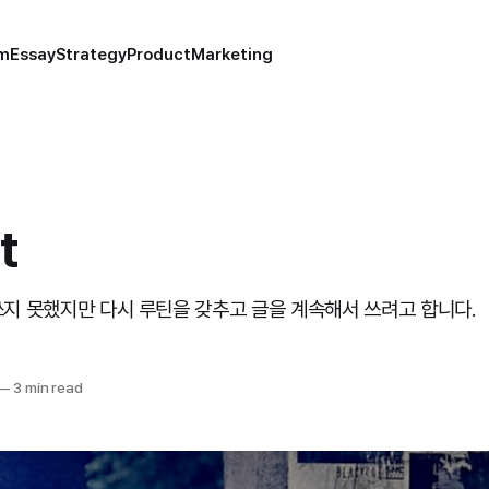
um
Essay
Strategy
Product
Marketing
t
쓰지 못했지만 다시 루틴을 갖추고 글을 계속해서 쓰려고 합니다.
—
3 min read