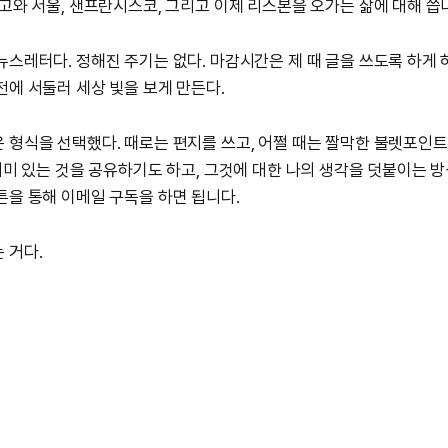
카고와 서울, 샌프란시스코, 그리고 이제 리스본을 오가는 삶에 대해 씁
뉴스레터다. 정해진 주기는 없다. 마감시간은 제 때 글을 쓰도록 하게
전에 서둘러 세상 빛을 보게 만든다.
 형식을 선택했다. 때로는 편지를 쓰고, 어쩔 때는 짤막한 불렛포인
 의미 있는 것을 공유하기도 하고, 그것에 대한 나의 생각을 덧붙이는 
튼을 통해 이메일 구독을 하면 됩니다.
 거다.