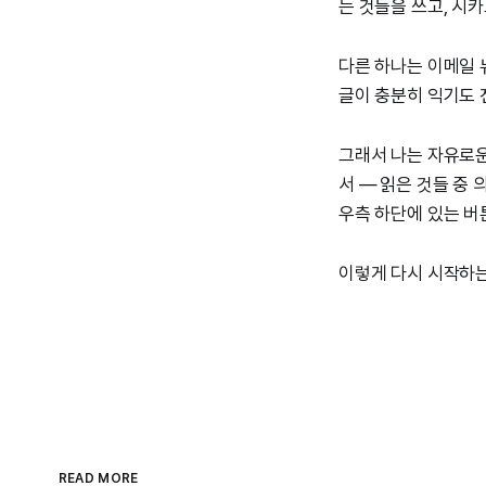
는 것들을 쓰고, 시
다른 하나는 이메일 
글이 충분히 익기도 
그래서 나는 자유로운
서 — 읽은 것들 중
우측 하단에 있는 버
이렇게 다시 시작하는
READ MORE