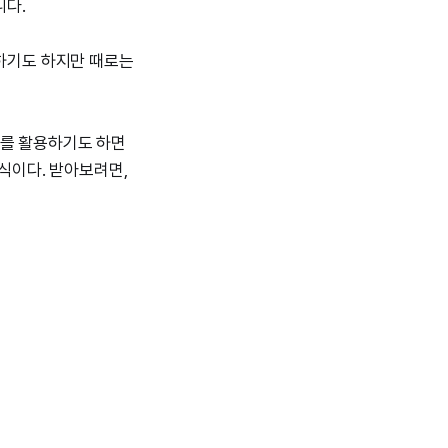
니다.
 하기도 하지만 때로는
트를 활용하기도 하면
방식이다. 받아보려면,