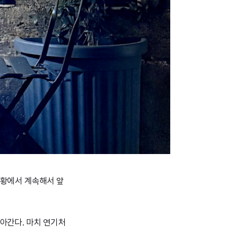
상황에서 계속해서 앞
아간다. 마치 연기처