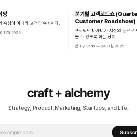
이밍
분기별 고객로드쇼 (Quarte
Customer Roadshow)
의 속성이 아니라 고객의 속성이다.
프로덕트 마케터가 시장의 눈으로 
0 11월 2025
볼 수 있도록 하는 장치
By Chris
24 11월 2025
craft + alchemy
Strategy, Product, Marketing, Startups, and Life.
Subscr