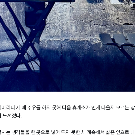
버리니 제 때 주유를 하지 못해 다음 휴게소가 언제 나올지 모르는 
 느껴졌다.
치는 생각들을 한 곳으로 넣어 두지 못한 채 계속해서 삶은 앞으로 나