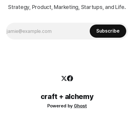
Strategy, Product, Marketing, Startups, and Life.
Subscribe
craft + alchemy
Powered by
Ghost