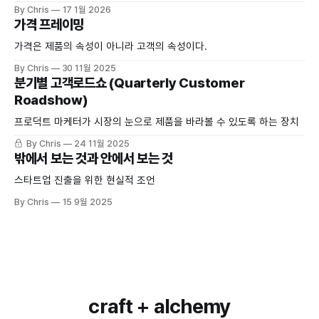
By Chris
17 1월 2026
가격 프레이밍
가격은 제품의 속성이 아니라 고객의 속성이다.
By Chris
30 11월 2025
분기별 고객로드쇼 (Quarterly Customer
Roadshow)
프로덕트 마케터가 시장의 눈으로 제품을 바라볼 수 있도록 하는 장치
By Chris
24 11월 2025
밖에서 보는 것과 안에서 보는 것
스타트업 진출을 위한 현실적 조언
By Chris
15 9월 2025
craft + alchemy