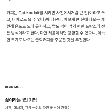
커피는 Café au lait를 시키면 사진에서처럼 큰 잔(이라고 쓰
고, 대야로도 볼 수 있다)에 나온다. 이렇게 큰 잔에 나오는 게
원래 온도도 오래 유지하고, 빵도 찍어 먹기 편한 프랑스의 전
통 방식이라고 한다. 다만 처음이라면 당황할 수 있으니, 익숙
한 크기로 나오는 블랙커피를 주문할 것을 추천한다.
READ MORE
삶이라는 1인 기업
시간, 에너지, 관계—삶의 자원 배분에 관하여