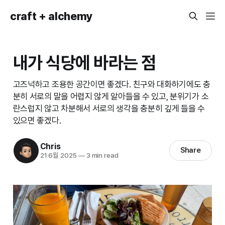
craft + alchemy
내가 식당에 바라는 점
고즈넉하고 조용한 공간이면 좋겠다. 친구와 대화하기에도 충
분히 서로의 말을 어렵지 않게 알아들을 수 있고, 분위기가 소
란스럽지 않고 차분해서 서로의 생각을 충분히 깊게 들을 수
있으면 좋겠다.
Chris
Share
21 6월 2025
—
3 min read