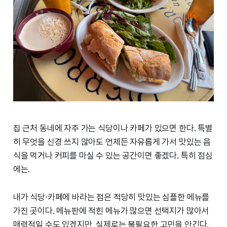
집 근처 동네에 자주 가는 식당이나 카페가 있으면 한다. 특별
히 무엇을 신경 쓰지 않아도 언제든 자유롭게 가서 맛있는 음
식을 먹거나 커피를 마실 수 있는 공간이면 좋겠다. 특히 점심
에는.
내가 식당⋅카페에 바라는 점은 적당히 맛있는 심플한 메뉴를
가진 곳이다. 메뉴판에 적힌 메뉴가 많으면 선택지가 많아서
매력적일 수도 있겠지만, 실제로는 불필요한 고민을 안긴다.