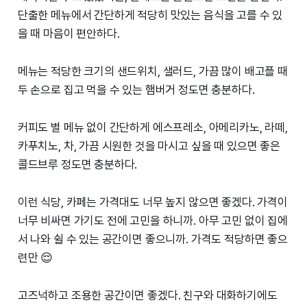
단출한 메뉴에서 간단하게 적당히 맛있는 음식을 고를 수 있
을 때 마음이 편안하다.
메뉴는 적당한 크기의 샌드위치, 샐러드, 가끔 많이 배고플 때
두 손으로 집고 먹을 수 있는 햄버거 정도면 충분하다.
커피도 별 메뉴 없이 간단하게 에스프레소, 아메리카노, 라떼,
카푸치노, 차, 가끔 시원한 것을 마시고 싶을 때 있으면 좋은
콜드브루 정도면 충분하다.
이런 식당, 카페는 가격대도 너무 높지 않으면 좋겠다. 가격이
너무 비싸면 가기도 전에 고민을 하니까. 아무 고민 없이 집에
서 나와 쉴 수 있는 공간이면 좋으니까. 가격도 적당하면 좋으
련만 😌
고즈넉하고 조용한 공간이면 좋겠다. 친구와 대화하기에도