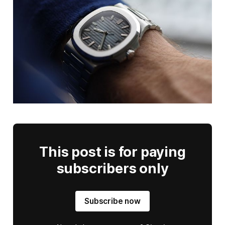
This post is for paying
subscribers only
Subscribe now