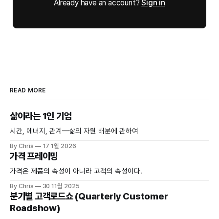
Already have an account?
Sign in
READ MORE
삶이라는 1인 기업
시간, 에너지, 관계—삶의 자원 배분에 관하여
By Chris
17 1월 2026
가격 프레이밍
가격은 제품의 속성이 아니라 고객의 속성이다.
By Chris
30 11월 2025
분기별 고객로드쇼 (Quarterly Customer
Roadshow)