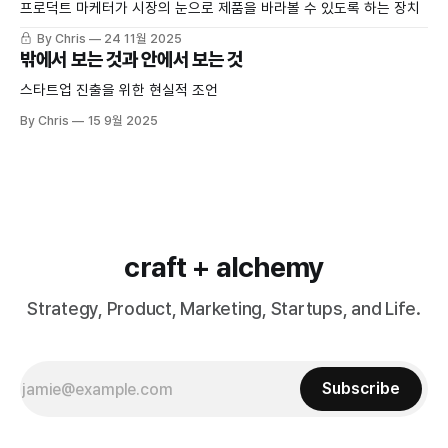
프로덕트 마케터가 시장의 눈으로 제품을 바라볼 수 있도록 하는 장치
By Chris
24 11월 2025
밖에서 보는 것과 안에서 보는 것
스타트업 진출을 위한 현실적 조언
By Chris
15 9월 2025
craft + alchemy
Strategy, Product, Marketing, Startups, and Life.
Subscribe