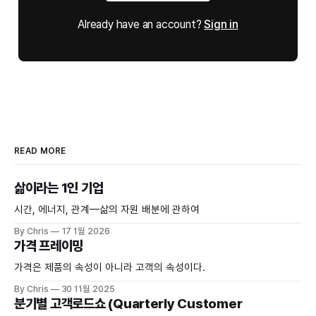
Already have an account?
Sign in
READ MORE
삶이라는 1인 기업
시간, 에너지, 관계—삶의 자원 배분에 관하여
By Chris
17 1월 2026
가격 프레이밍
가격은 제품의 속성이 아니라 고객의 속성이다.
By Chris
30 11월 2025
분기별 고객로드쇼 (Quarterly Customer