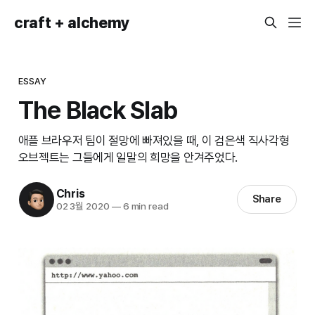
craft + alchemy
ESSAY
The Black Slab
애플 브라우저 팀이 절망에 빠져있을 때, 이 검은색 직사각형
오브젝트는 그들에게 일말의 희망을 안겨주었다.
Chris
Share
02 3월 2020
—
6 min read