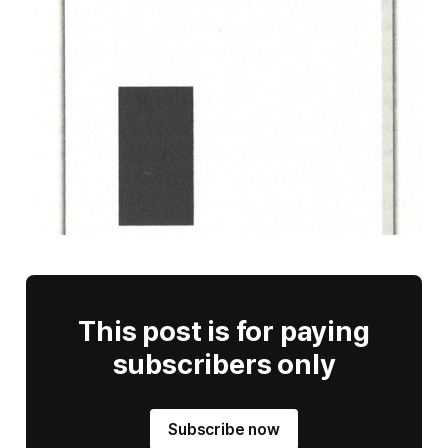
This post is for paying
subscribers only
Subscribe now