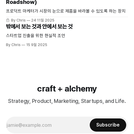
Roadshow)
프로덕트 마케터가 시장의 눈으로 제품을 바라볼 수 있도록 하는 장치
By Chris
24 11월 2025
밖에서 보는 것과 안에서 보는 것
스타트업 진출을 위한 현실적 조언
By Chris
15 9월 2025
craft + alchemy
Strategy, Product, Marketing, Startups, and Life.
Subscribe