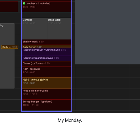
My Monday.