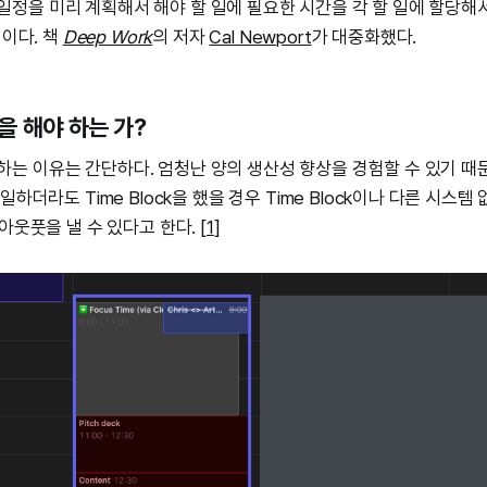
하루 일정을 미리 계획해서 해야 할 일에 필요한 시간을 각 할 일에 할당
법이다. 책
Deep Work
의 저자
Cal Newport
가 대중화했다.
k을 해야 하는 가?
해야 하는 이유는 간단하다. 엄청난 양의 생산성 향상을 경험할 수 있기 때
일하더라도 Time Block을 했을 경우 Time Block이나 다른 시스템
아웃풋을 낼 수 있다고 한다. [
1
]