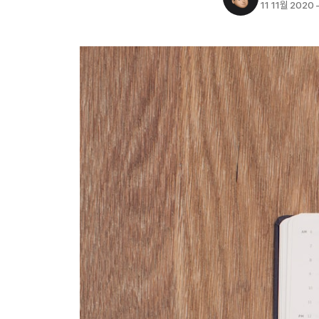
11 11월 2020