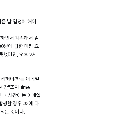
다음 날 일정에 해야
소화하면서 계속해서 일
30분에 급한 미팅 요
못했다면, 오후 2시
나 처리해야 하는 이메일
시간"조차 time
하면 그 시간에는 이메일
발생할 경우 #2에 따
 되는 것이다.