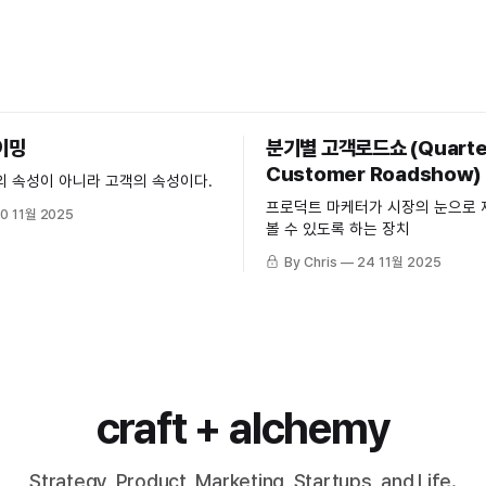
이밍
분기별 고객로드쇼 (Quarte
Customer Roadshow)
의 속성이 아니라 고객의 속성이다.
프로덕트 마케터가 시장의 눈으로 
0 11월 2025
볼 수 있도록 하는 장치
By Chris
24 11월 2025
craft + alchemy
Strategy, Product, Marketing, Startups, and Life.