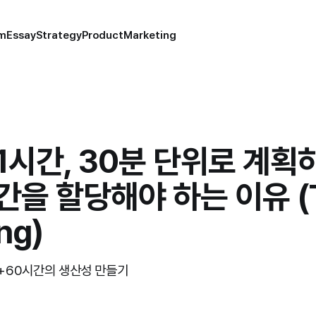
um
Essay
Strategy
Product
Marketing
1시간, 30분 단위로 계획
간을 할당해야 하는 이유 (
ng)
 +60시간의 생산성 만들기