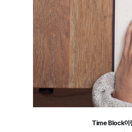
Time Block이