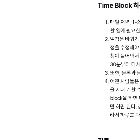
Time Block 
매일 저녁, 1
할 일에 필요한
일정은 바뀌기 
정을 수정해야 
청이 들어와서 
30분부터 다
또한, 블록과 
어떤 사람들은 
을 제대로 할 
block을 하면
만 하면 된다.
라서 하루를 다