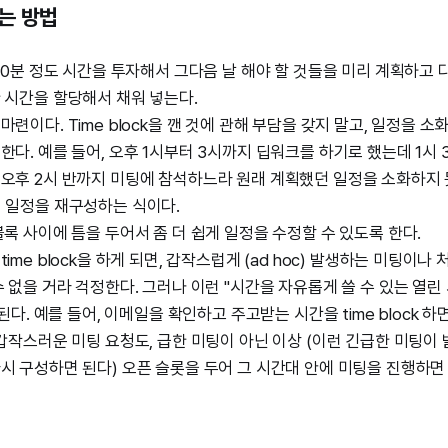
하는 방법
~20분 정도 시간을 투자해서 그다음 날 해야 할 것들을 미리 계획하고 
 시간을 할당해서 채워 넣는다.
마련이다. Time block을 깬 것에 관해 부담을 갖지 말고, 일정을 
한다. 예를 들어, 오후 1시부터 3시까지 딥워크를 하기로 했는데 1시 
오후 2시 반까지 미팅에 참석하느라 원래 계획했던 일정을 소화하지 
시 일정을 재구성하는 식이다.
블록 사이에 틈을 두어서 좀 더 쉽게 일정을 수정할 수 있도록 한다.
time block을 하게 되면, 갑작스럽게 (ad hoc) 발생하는 미팅이
수 없을 거라 걱정한다. 그러나 이런 "시간을 자유롭게 쓸 수 있는 열린 
 된다. 예를 들어, 이메일을 확인하고 주고받는 시간을 time block 
 갑작스러운 미팅 요청도, 급한 미팅이 아닌 이상 (이런 긴급한 미팅이 
시 구성하면 된다) 오픈 슬롯을 두어 그 시간대 안에 미팅을 진행하면