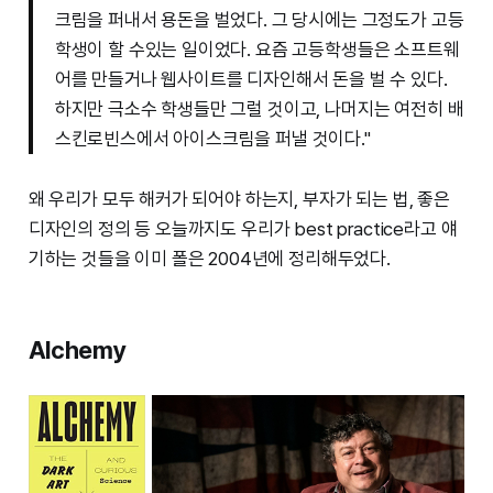
크림을 퍼내서 용돈을 벌었다. 그 당시에는 그정도가 고등
학생이 할 수있는 일이었다. 요즘 고등학생들은 소프트웨
어를 만들거나 웹사이트를 디자인해서 돈을 벌 수 있다.
하지만 극소수 학생들만 그럴 것이고, 나머지는 여전히 배
스킨로빈스에서 아이스크림을 퍼낼 것이다."
왜 우리가 모두 해커가 되어야 하는지, 부자가 되는 법, 좋은
디자인의 정의 등 오늘까지도 우리가 best practice라고 얘
기하는 것들을 이미 폴은 2004년에 정리해두었다.
Alchemy