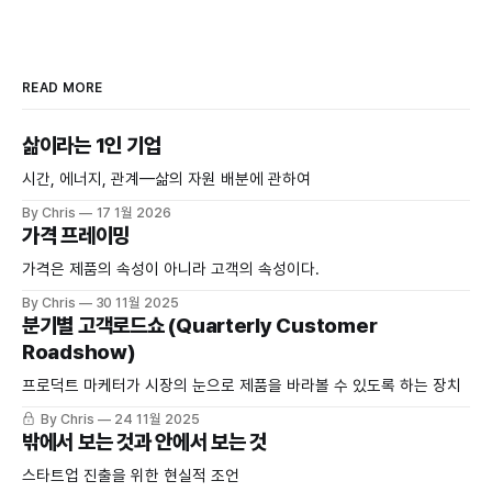
READ MORE
삶이라는 1인 기업
시간, 에너지, 관계—삶의 자원 배분에 관하여
By Chris
17 1월 2026
가격 프레이밍
가격은 제품의 속성이 아니라 고객의 속성이다.
By Chris
30 11월 2025
분기별 고객로드쇼 (Quarterly Customer
Roadshow)
프로덕트 마케터가 시장의 눈으로 제품을 바라볼 수 있도록 하는 장치
By Chris
24 11월 2025
밖에서 보는 것과 안에서 보는 것
스타트업 진출을 위한 현실적 조언