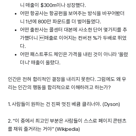
니 매출이 $300m이나 성장했다.
어떤 항공사는 항공편을 보여주는 방식을 바꾸어봤더
니 1년에 800만 파운드를 더 벌어들였다.
어떤 출판사는 콜센터 대본에 사소한 단어 몇가지를 추
가했더니 매출로 이어지는 컨버젼 %가 두배로 뛰었
다.
어떤 패스트푸드 체인은 가격을 내린 것이 아니라 '올렸
더니' 매출이 올랐다.
인간은 전혀 합리적인 결정을 내리지 못한다. 그럼에도 왜 우
리는 인간의 행동을 합리적으로 이해하려고 하는가?
1. 사람들이 원하는 건 진짜 멋진 베큠 클리너야. (Dyson)
2. “이 중에서 최고인 부분은 사람들이 스스로 페이지 콘텐츠
를 채워 줄거라는 거야” (Wikipedia)