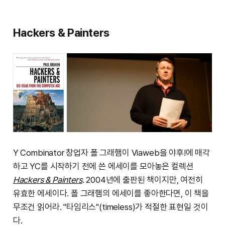
Hackers & Painters
Y Combinator 창업자 폴 그래햄이 Viaweb을 야후!에 매각
하고 YC를 시작하기 전에 쓴 에세이를 모아놓은 컬렉션
Hackers & Painters
. 2004년에 출판된 책이지만, 여전히
유효한 에세이다. 폴 그래햄의 에세이를 좋아한다면, 이 책을
무조건 읽어라. "타임리스"(timeless)가 적절한 표현일 것이
다.