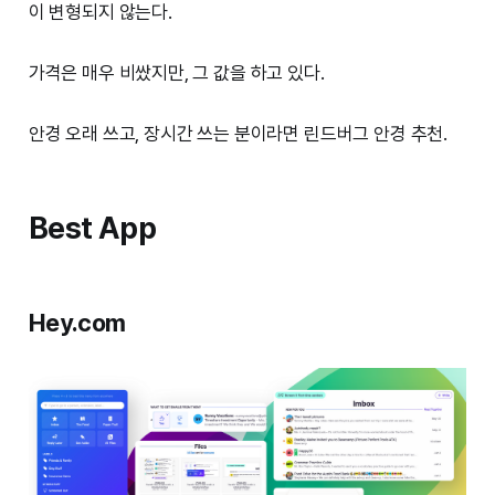
이 변형되지 않는다.
가격은 매우 비쌌지만, 그 값을 하고 있다.
안경 오래 쓰고, 장시간 쓰는 분이라면 린드버그 안경 추천.
Best App
Hey.com