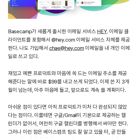
Basecamp가 새롭게 출시한 이메일 서비스
HEY
. 이메일 클
라이언트를 포함해서 @hey.com 이메일 서비스 자체를 제공
한다. 나도 가입해서
chae@hey.com
이메일을 내 개인 이메
일로 쓰고 있다.
재밌고 예쁜 프로덕트와 마음에 쏙 드는 이메일 주소를 제공
해준다는 말에 바로 $99를 내고 쓰게 되었다. 이제 쓴 지 3개
월이 넘는데, 아주 마음에 들고, 앞으로도 계속 쓸 계획이다.
아쉬운 점이 있다면 아직 프로덕트가 미처 다 완성되지 않았
다는 점이다. 이를테면 구글/Gmail이 기본으로 제공하는 캘
린더가 없어서, 여전히 구글 캘린더를 병행해서 써야만 한다.
그러나 이런 점은 베이스캠프 팀도 잘 알고 있을 터, 곧 만들