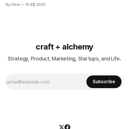
By Chris
15 9월 2025
craft + alchemy
Strategy, Product, Marketing, Startups, and Life.
Subscribe