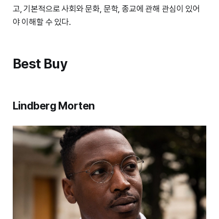
고, 기본적으로 사회와 문화, 문학, 종교에 관해 관심이 있어
야 이해할 수 있다.
Best Buy
Lindberg Morten