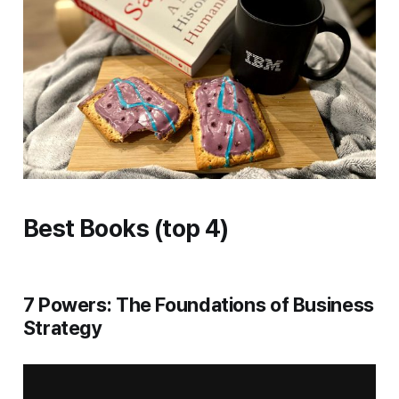
Best Books (top 4)
7 Powers: The Foundations of Business
Strategy