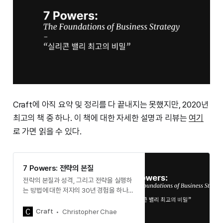
Craft에 아직 요약 및 정리를 다 끝내지는 못했지만, 2020년
최고의 책 중 하나. 이 책에 대한 자세한 설명과 리뷰는
여기
로 가면 읽을 수 있다.
7 Powers: 전략의 본질
전략의 본질과 성격, 그리고 전략을 실행하
는 방법에 대한 저자의 30년 경험을 하나의
프레임워크로 연결한 책.
Craft
Christopher Chae