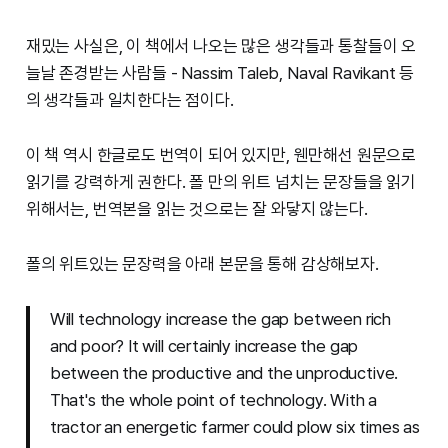
재밌는 사실은, 이 책에서 나오는 많은 생각들과 통찰들이 오
늘날 존경받는 사람들 - Nassim Taleb, Naval Ravikant 등
의 생각들과 일치한다는 점이다.
이 책 역시 한글로도 번역이 되어 있지만, 웬만해선 원문으로
읽기를 강력하게 권한다. 폴 만의 위트 넘치는 문장들을 읽기
위해서는, 번역본을 읽는 것으로는 잘 와닿지 않는다.
폴의 위트있는 문장력을 아래 본문을 통해 감상해보자.
Will technology increase the gap between rich
and poor? It will certainly increase the gap
between the productive and the unproductive.
That's the whole point of technology. With a
tractor an energetic farmer could plow six times as