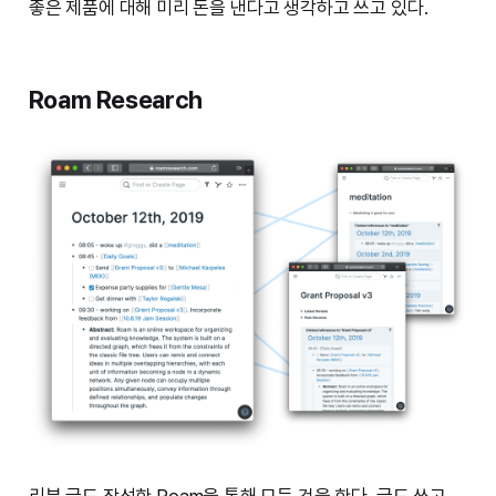
좋은 제품에 대해 미리 돈을 낸다고 생각하고 쓰고 있다.
Roam Research