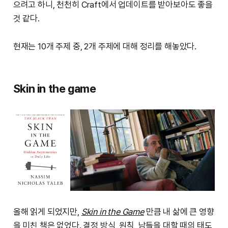
으려고 하니, 천천히 Craft에서 업데이트를 받아보아도 좋을
것 같다.
현재는 10개 주제 중, 2개 주제에 대해 정리를 해놓았다.
Skin in the game
올해 읽게 되었지만,
Skin in the Game
만큼 내 삶에 큰 영향
을 미친 책은 없었다. 결정 방식, 원칙, 남들을 대할 때의 태도