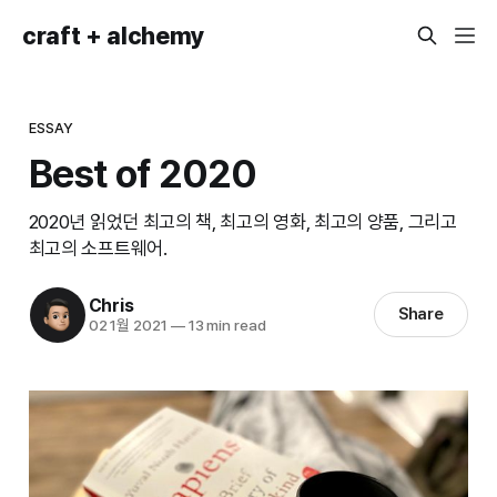
craft + alchemy
ESSAY
Best of 2020
2020년 읽었던 최고의 책, 최고의 영화, 최고의 양품, 그리고
최고의 소프트웨어.
Chris
Share
02 1월 2021
—
13 min read