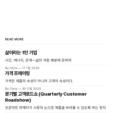
READ MORE
삶이라는 1인 기업
시간, 에너지, 관계—삶의 자원 배분에 관하여
By Chris
17 1월 2026
가격 프레이밍
가격은 제품의 속성이 아니라 고객의 속성이다.
By Chris
30 11월 2025
분기별 고객로드쇼 (Quarterly Customer
Roadshow)
프로덕트 마케터가 시장의 눈으로 제품을 바라볼 수 있도록 하는 장치