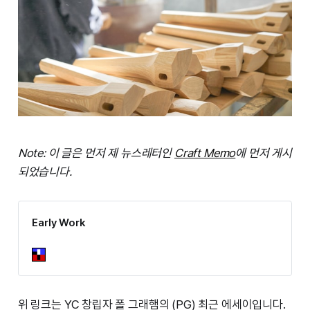
Note: 이 글은 먼저 제 뉴스레터인
Craft Memo
에 먼저 게시
되었습니다.
Early Work
위 링크는 YC 창립자 폴 그래햄의 (PG) 최근 에세이입니다.