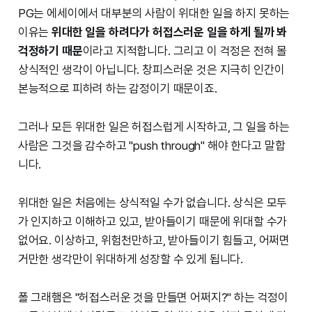
PG는 에세이에서 대부분의 사람이 위대한 일을 하지 못하는
이유는
위대한 일을 하려다가 허접스러운 일을 하게 될까 봐
걱정하기 때문
이라고 지적합니다. 그리고 이 걱정은 전혀 몰
상식적인 생각이 아닙니다. 창피스러운 것은 지극히 인간이
본능적으로 피하려 하는 감정이기 때문이죠.
그러나 모든 위대한 일은 허접스럽게 시작하고, 그 일을 하는
사람은 그것을 감수하고 "push through" 해야 한다고 말합
니다.
위대한 일은 처음에는 상식적일 수가 없습니다. 상식은 모두
가 인지하고 이해하고 있고, 받아들이기 때문에 위대할 수가
없어요. 이상하고, 위험천만하고, 받아들이기 힘들고, 어쩌면
거만한 생각만이 위대하게 성장할 수 있게 됩니다.
폴 그래햄은 "허접스러운 것을 만들면 어쩌지?" 하는 걱정이