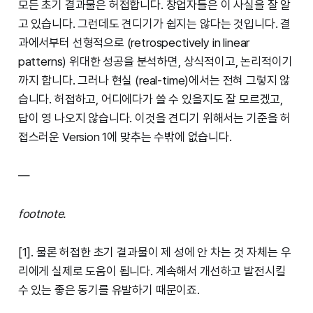
모든 초기 결과물은 허접합니다. 창업자들은 이 사실을 잘 알
고 있습니다. 그런데도 견디기가 쉽지는 않다는 것입니다. 결
과에서부터 선형적으로 (retrospectively in linear
patterns) 위대한 성공을 분석하면, 상식적이고, 논리적이기
까지 합니다. 그러나 현실 (real-time)에서는 전혀 그렇지 않
습니다. 허접하고, 어디에다가 쓸 수 있을지도 잘 모르겠고,
답이 영 나오지 않습니다. 이것을 견디기 위해서는 기준을 허
접스러운 Version 1에 맞추는 수밖에 없습니다.
—
footnote.
[1]. 물론 허접한 초기 결과물이 제 성에 안 차는 것 자체는 우
리에게 실제로 도움이 됩니다. 계속해서 개선하고 발전시킬
수 있는 좋은 동기를 유발하기 때문이죠.