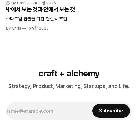
By Chris
24 11월 2025
밖에서 보는 것과 안에서 보는 것
스타트업 진출을 위한 현실적 조언
By Chris
15 9월 2025
craft + alchemy
Strategy, Product, Marketing, Startups, and Life.
Subscribe