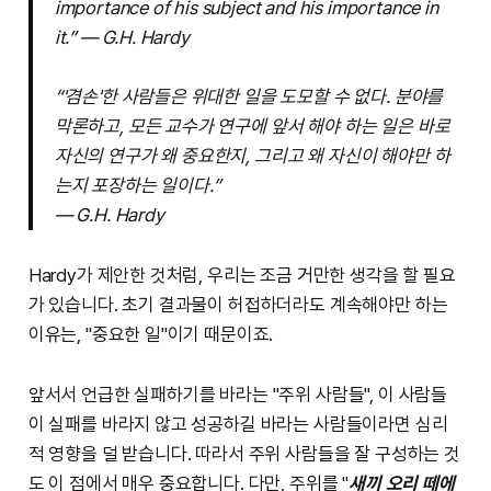
importance of his subject and his importance in
it.” — G.H. Hardy
“'겸손'한 사람들은 위대한 일을 도모할 수 없다. 분야를
막론하고, 모든 교수가 연구에 앞서 해야 하는 일은 바로
자신의 연구가 왜 중요한지, 그리고 왜 자신이 해야만 하
는지 포장하는 일이다.”
— G.H. Hardy
Hardy가 제안한 것처럼, 우리는 조금 거만한 생각을 할 필요
가 있습니다. 초기 결과물이 허접하더라도 계속해야만 하는
이유는, "중요한 일"이기 때문이죠.
앞서서 언급한 실패하기를 바라는 "주위 사람들", 이 사람들
이 실패를 바라지 않고 성공하길 바라는 사람들이라면 심리
적 영향을 덜 받습니다. 따라서 주위 사람들을 잘 구성하는 것
도 이 점에서 매우 중요합니다. 다만, 주위를 "
새끼 오리 떼에