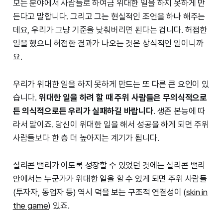
모든 분야에서 사람들로 하여금 위대한 일을 하지 못하게 만
든다고 말합니다. 그리고 그는 현실적인 조언을 하나 해주는
데요, 우리가 그냥 기준을 낮춰버리면 된다는 겁니다. 허접한
일을 했으니 허접한 결과가 나오는 것은 상식적인 일이니까
요.
우리가 위대한 일을 하지 못하게 만드는 또 다른 큰 요인이 있
습니다.
위대한 일을 하려 할 때 주위 사람들은 무의식적으로
든 의식적으로든 우리가 실패하길 바랍니다
. 생존 본능에 따
라서 말이죠. 당신이 위대한 일을 해서 성공을 하게 되면 주위
사람들보다 한 층 더 높아지는 계기가 됩니다.
실리콘 밸리가 이토록 성장할 수 있었던 것에는 실리콘 밸리
안에서는 누군가가 위대한 일을 할 수 있게 되면 주위 사람들
(투자자, 동업자 등) 역시 덕을 보는 구조적 연결성이 (
skin in
the game
) 있죠.