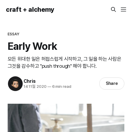
craft + alchemy
ESSAY
Early Work
모든 위대한 일은 허접스럽게 시작하고, 그 일을 하는 사람은
그것을 감수하고 "push through" 해야 합니다.
Chris
Share
14 11월 2020
—
6 min read