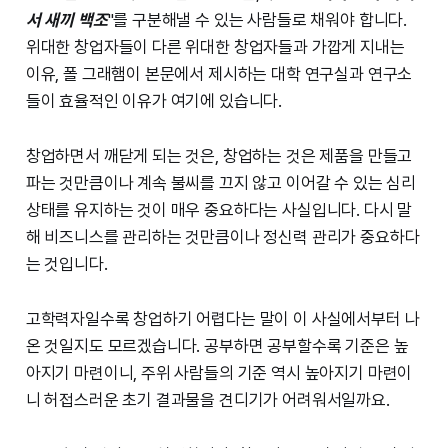
서 새끼 백조
"를 구분해낼 수 있는 사람들로 채워야 합니다.
위대한 창업자들이 다른 위대한 창업자들과 가깝게 지내는
이유, 폴 그래햄이 본문에서 제시하는 대학 연구실과 연구소
들이 효율적인 이유가 여기에 있습니다.
창업하면서 깨닫게 되는 것은, 창업하는 것은 제품을 만들고
파는 것만큼이나 계속 불씨를 끄지 않고 이어갈 수 있는 심리
상태를 유지하는 것이 매우 중요하다는 사실입니다. 다시 말
해 비즈니스를 관리하는 것만큼이나 정신력 관리가 중요하다
는 것입니다.
고학력자일수록 창업하기 어렵다는 말이 이 사실에서부터 나
온 것일지도 모르겠습니다. 공부하면 공부할수록 기준은 높
아지기 마련이니, 주위 사람들의 기준 역시 높아지기 마련이
니 허접스러운 초기 결과물을 견디기가 어려워서일까요.