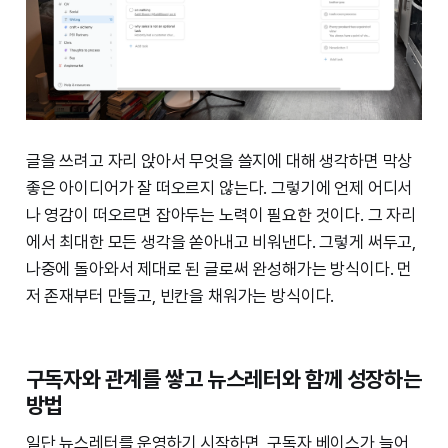
글을 쓰려고 자리 앉아서 무엇을 쓸지에 대해 생각하면 막상
좋은 아이디어가 잘 떠오르지 않는다. 그렇기에 언제 어디서
나 영감이 떠오르면 잡아두는 노력이 필요한 것이다. 그 자리
에서 최대한 모든 생각을 쏟아내고 비워낸다. 그렇게 써두고,
나중에 돌아와서 제대로 된 글로써 완성해가는 방식이다. 먼
저 존재부터 만들고, 빈칸을 채워가는 방식이다.
구독자와 관계를 쌓고 뉴스레터와 함께 성장하는
방법
일단 뉴스레터를 운영하기 시작하면, 구독자 베이스가 늘어