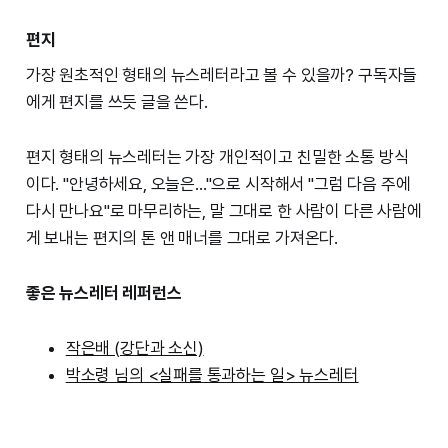
편지
가장 원초적인 형태의 뉴스레터라고 볼 수 있을까? 구독자들
에게 편지를 쓰듯 글을 쓴다.
편지 형태의 뉴스레터는 가장 개인적이고 친밀한 소통 방식
이다. "안녕하세요, 오늘은..."으로 시작해서 "그럼 다음 주에
다시 만나요"로 마무리하는, 말 그대로 한 사람이 다른 사람에
게 보내는 편지의 톤 앤 매너를 그대로 가져온다.
좋은 뉴스레터 레퍼런스
작은배 (강단과 소신)
박소령 님의 <실패를 통과하는 일> 뉴스레터