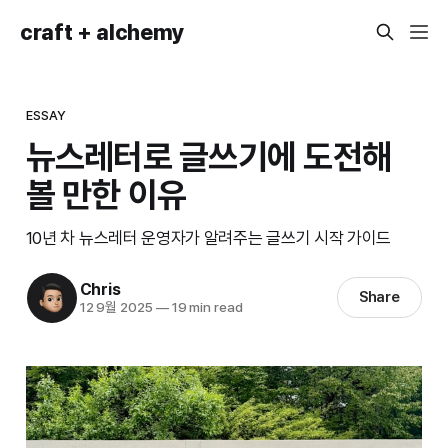
craft + alchemy
ESSAY
뉴스레터로 글쓰기에 도전해
볼 만한 이유
10년 차 뉴스레터 운영자가 알려주는 글쓰기 시작 가이드
Chris
Share
12 9월 2025
—
19 min read