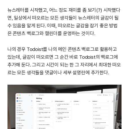
뉴스레터를 시작했고, 어느 정도 재미를 좀 보기(?) 시작했다
면, 일상에서 떠오르는 모든 생각들이 뉴스레터의 글감이 될
수 있음을 알게 된다. 이때, 떠오르는 글감을 잡기 좋은 방법
은 콘텐츠 백로그와 캘린더를 운영하는 것이다.
나의 경우 Todoist를 나의 메인 콘텐츠 백로그로 활용하고
있는데, 글감이 떠오르면 그 순간 바로 Todoist의 백로그에
추가해 둔다. 그리고 시간이 되는 한 그 자리에서 최대한 떠오
르는 모든 생각들을 댓글이나 세부 설명란에 추가한다.