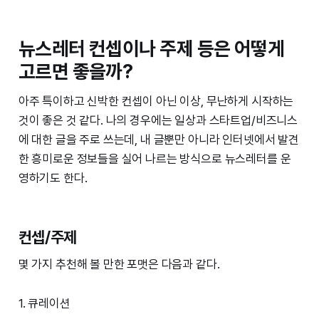
뉴스레터 컨셉이나 주제 등은 어떻게
고르면 좋을까?
아주 특이하고 신박한 컨셉이 아닌 이상, 무난하게 시작하는
것이 좋은 것 같다. 나의 경우에는 일상과 스타트업/비즈니스
에 대한 글을 주로 쓰는데, 내 글뿐만 아니라 인터넷에서 발견
한 흥미로운 정보들을 실어 나르는 방식으로 뉴스레터를 운
영하기도 한다.
컨셉/주제
몇 가지 추천해 볼 만한 포맷은 다음과 같다.
1. 큐레이션