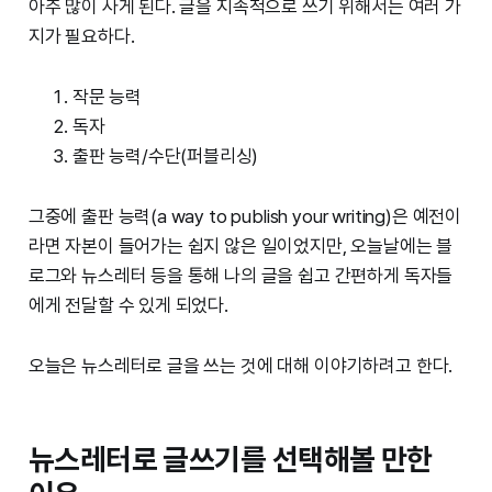
아주 많이 사게 된다. 글을 지속적으로 쓰기 위해서는 여러 가
지가 필요하다.
작문 능력
독자
출판 능력/수단(퍼블리싱)
그중에 출판 능력(a way to publish your writing)은 예전이
라면 자본이 들어가는 쉽지 않은 일이었지만, 오늘날에는 블
로그와 뉴스레터 등을 통해 나의 글을 쉽고 간편하게 독자들
에게 전달할 수 있게 되었다.
오늘은 뉴스레터로 글을 쓰는 것에 대해 이야기하려고 한다.
뉴스레터로 글쓰기를 선택해볼 만한