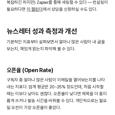
복잡하긴 하지만) Zapier를 통해 세팅할 수 있다 — 컨설팅이
필요하다면
이 캘린더
에서 상담을 신청하실 수도 있다.
뉴스레터 성과 측정과 개선
기본적인 지표부터 살펴보면서 얼마나 많은 사람이 내 글을
보는지, 재밌게 읽는지 파악해 볼 수 있다.
오픈율 (Open Rate)
구독자 중 얼마나 많은 사람이 이메일을 열어보는지를 나타
내는 지표다. 업계 평균은 20~25% 정도인데, 처음 시작할
때는 이보다 낮아도 괜찮다. 오픈율이 낮다면 제목을 더 흥미
롭게 쓰거나 발송 시간을 바꿔볼 수 있다. 개인적으로는 월요
일 오전이 가장 오픈율이 좋았다.