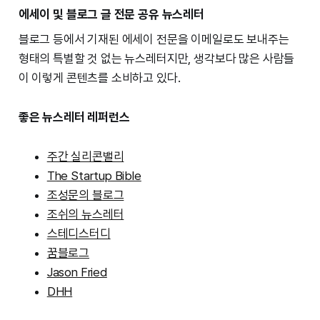
에세이 및 블로그 글 전문 공유 뉴스레터
블로그 등에서 기재된 에세이 전문을 이메일로도 보내주는
형태의 특별할 것 없는 뉴스레터지만, 생각보다 많은 사람들
이 이렇게 콘텐츠를 소비하고 있다.
좋은 뉴스레터 레퍼런스
주간 실리콘밸리
The Startup Bible
조성문의 블로그
조쉬의 뉴스레터
스테디스터디
꿈블로그
Jason Fried
DHH