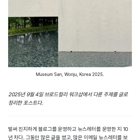
Museum San, Wonju, Korea 2025.
2025년 9월 4일 브로드컬리 워크샵에서 다룬 주제를 글로
정리한 포스트다.
벌써 진지하게 블로그를 운영하고 뉴스레터를 운영한 지 10
년 차다. 그동안 많은 글을 썼고, 많은 이메일 뉴스레터를 보