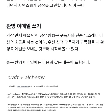
나면서 자연스럽게 성장을 고민할 타이밍이 온다.
환영 이메일 쓰기
가장 먼저 해볼 만한 성장 방법은 구독자와 단순 뉴스레터 이
상의 소통을 하는 것이다. 우선 신규 구독자가 구독했을 때 환
영 이메일을 보내는 것부터 시작해볼 수 있다.
좋은 환영 이메일에는 다음과 같은 내용이 포함된다.