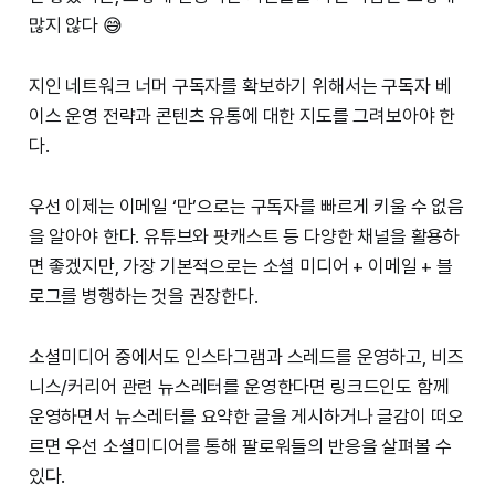
많지 않다 😅
지인 네트워크 너머 구독자를 확보하기 위해서는 구독자 베
이스 운영 전략과 콘텐츠 유통에 대한 지도를 그려보아야 한
다.
우선 이제는 이메일 ‘만’으로는 구독자를 빠르게 키울 수 없음
을 알아야 한다. 유튜브와 팟캐스트 등 다양한 채널을 활용하
면 좋겠지만, 가장 기본적으로는 소셜 미디어 + 이메일 + 블
로그를 병행하는 것을 권장한다.
소셜미디어 중에서도 인스타그램과 스레드를 운영하고, 비즈
니스/커리어 관련 뉴스레터를 운영한다면 링크드인도 함께
운영하면서 뉴스레터를 요약한 글을 게시하거나 글감이 떠오
르면 우선 소셜미디어를 통해 팔로워들의 반응을 살펴볼 수
있다.