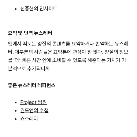
전종현의 인사이트
요약 및 번역 뉴스레터
웹에서 떠도는 양질의 콘텐츠를 요약하거나 번역하는 뉴스레
터. 대부분의 사람들은 요약본에 관심이 참 많다. 양질의 정보
를 ‘더’ 빠른 시간 안에 소비할 수 있도록 해준다는 가치가 기
본적으로 추가되니까.
좋은 뉴스레터 레퍼런스
Project 썸원
권도언의 수첩
죠스레터