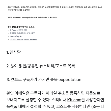
1. 인사말
2. 많이 읽힌/공유된 뉴스레터/포스트 목록
3. 앞으로 구독자가 가지면 좋을 expectation
환영 이메일은 구독자가 이메일 주소를 등록하면 자동으로
보내지도록 설정할 수 있다. 스티비나
Kit.com
을 사용한다면
플랫폼 내에서 설정할 수 있고, 고스트를 사용한다면 (조금 더