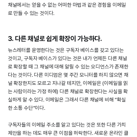
채널에서는 얻을 수 없는 어떠한 마법과 같은 경험을 이메일
로 만들 수 있는 것이다.
3. 다른 채널로 쉽게 확장이 가능하다.
뉴스레터를 운영한다는 것은 구독자 베이스를 갖고 있다는
것이고, 구독자 베이스가 있다는 것은 내가 언제든 다른 채널
로 확장할 때 그 채널에 대해 알릴 수 있는 오디언스가 존재한
다는 것이다. 다른 미디엄은 몇 주간 모니터를 하지 않으면 채
널 확장한지도 모르고 지나갈 테지만, 이메일은 (이메일을 읽
는 사람이라는 가정 하에) 다른 채널로 확장한다는 사실을 확
실하게 알 수 있다. 이메일은 그래서 다른 채널에 비해 “확실
한 소통 수단”이다.
구독자들의 이메일 주소를 알고 있다는 것은 또한 다른 가치
제안을 하는 데도 매우 큰 이점을 허락한다. 새로운 온라인 클