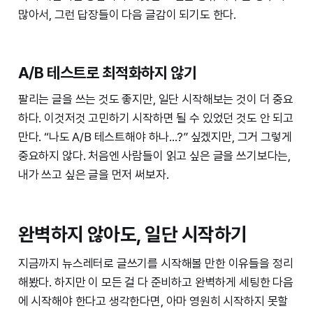
많아서, 그런 답장들이 다음 글감이 되기도 한다.
A/B 테스트로 최적화하지 않기
팔리는 글을 쓰는 것도 좋지만, 일단 시작해보는 것이 더 중요
하다. 이것저것 고민하기 시작하면 될 수 있었던 것도 안 되고
만다. “나도 A/B 테스트해야 하나…?” 싶겠지만, 그거 그렇게
중요하지 않다. 처음엔 사람들이 읽고 싶은 글을 쓰기보다는,
내가 쓰고 싶은 글을 먼저 써보자.
완벽하지 않아도, 일단 시작하기
지금까지 뉴스레터로 글쓰기를 시작해볼 만한 이유들을 정리
해봤다. 하지만 이 모든 걸 다 준비하고 완벽하게 세팅한 다음
에 시작해야 한다고 생각한다면, 아마 영원히 시작하지 못할