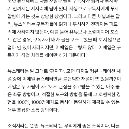
또한 뉴스레터는 다른 채널과 달리 구독자가 읽거나 무시하
기 전까지는 제자리에 남아 있다. 자동으로 구독자에게 푸시
알림이 가는 것도 상당한 장점이다. 그리고 다른 채널과는 달
리, 뉴스레터는 구독자들이 읽거나 무시하기 전까지는 피드
속에 사라지지 않는다. 예를 들어 유튜브나 소셜미디어 포스
트 같은 경우, 구독자가 내가 글을 포스트했을 때 보지 않으면
얼마 안 있어 사라지지만, 이메일은 그렇지 않다. 이메일은 구
독자가 직접 처리를 해야만 하기 때문이다.
뉴스레터는 말 그대로 ‘편지’다. 모던 디지털 커뮤니케이션 채
널 중에 이메일 뉴스레터만큼 로맨틱한 채널이 또 있을까? 이
메일은 두 사람이 서로에게 관심을 주고받을 수 있는 아주 좋
은 소통 방법이고, 적절한 도구와 방법을 통해 그 로맨틱한 경
험을 100명, 1000명에게도 동시에 동일하게 제공할 수 있는
매우 훌륭한 소통 방법이다.
소식지라는 뜻인 ‘뉴스레터’는 우리에게 좋은 소식이다. 다른