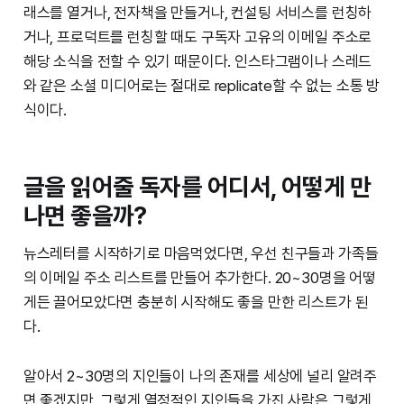
래스를 열거나, 전자책을 만들거나, 컨설팅 서비스를 런칭하
거나, 프로덕트를 런칭할 때도 구독자 고유의 이메일 주소로
해당 소식을 전할 수 있기 때문이다. 인스타그램이나 스레드
와 같은 소셜 미디어로는 절대로 replicate할 수 없는 소통 방
식이다.
글을 읽어줄 독자를 어디서, 어떻게 만
나면 좋을까?
뉴스레터를 시작하기로 마음먹었다면, 우선 친구들과 가족들
의 이메일 주소 리스트를 만들어 추가한다. 20~30명을 어떻
게든 끌어모았다면 충분히 시작해도 좋을 만한 리스트가 된
다.
알아서 2~30명의 지인들이 나의 존재를 세상에 널리 알려주
면 좋겠지만, 그렇게 열정적인 지인들을 가진 사람은 그렇게