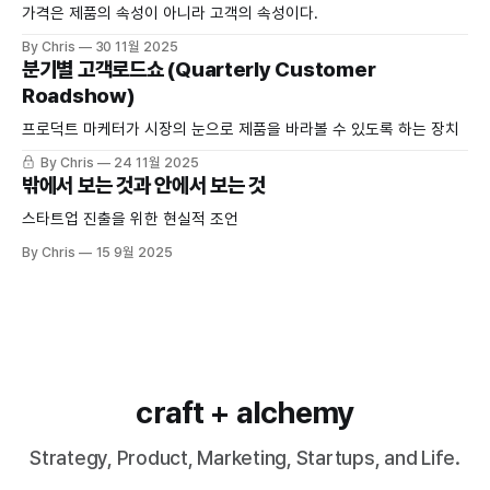
가격은 제품의 속성이 아니라 고객의 속성이다.
By Chris
30 11월 2025
분기별 고객로드쇼 (Quarterly Customer
Roadshow)
프로덕트 마케터가 시장의 눈으로 제품을 바라볼 수 있도록 하는 장치
By Chris
24 11월 2025
밖에서 보는 것과 안에서 보는 것
스타트업 진출을 위한 현실적 조언
By Chris
15 9월 2025
craft + alchemy
Strategy, Product, Marketing, Startups, and Life.