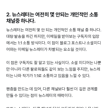
2. 뉴스레터는 여전히 몇 안되는 개인적인 소통
채널중 하나다.
뉴스레터는 여전히 몇 안 되는 개인적인 소통 채널 중 하나다.
대량 발송을 하긴 하지만, 이메일을 받아보는 구독자의 입장
에서는 1:1 소통 방식이다. 이 점이 블로그 포스트나 소셜미디
어와는 이메일 뉴스레터가 차별되는 요소일 것이다.
이 점은 구독자도 잘 알고 있는 사실이다. 소셜 미디어는 나뿐
만 아니라 다른 팔로워들도 같이 보는 느낌을 주지만, 뉴스레
터는 나와 작가가 1:1로 소통하고 있음을 느낄 수 있다.
팬층을 만드는 데 있어, 다른 채널보다 훨씬 더 깊은 관계를
만들 수 있다는 점이 뉴스레터의 매력이다.