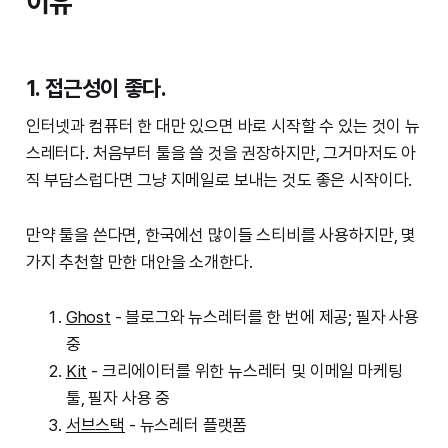
이유
1. 접근성이 좋다.
인터넷과 컴퓨터 한 대만 있으면 바로 시작할 수 있는 것이 뉴
스레터다. 처음부터 툴을 쓸 것을 권장하지만, 그거마저도 아
직 부담스럽다면 그냥 지메일로 보내는 것도 좋은 시작이다.
만약 툴을 쓴다면, 한국에선 많이들 스티비를 사용하지만, 몇
가지 추천할 만한 대안을 소개한다.
Ghost
- 블로그와 뉴스레터를 한 번에 제공; 필자 사용
중
Kit
- 크리에이터를 위한 뉴스레터 및 이메일 마케팅
툴, 필자 사용 중
서브스택
- 뉴스레터 플랫폼