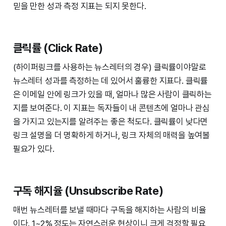
믿을 만한 성과 측정 지표는 되지 못한다.
클릭률 (Click Rate)
(하이퍼링크를 사용하는 뉴스레터의 경우) 클릭률이야말로
뉴스레터 성과를 측정하는 데 있어서 훌륭한 지표다. 클릭률
은 이메일 안에 링크가 있을 때, 얼마나 많은 사람이 클릭하는
지를 보여준다. 이 지표는 독자들이 내 콘텐츠에 얼마나 관심
을 가지고 있는지를 알려주는 좋은 척도다. 클릭률이 낮다면
링크 설명을 더 명확하게 하거나, 링크 자체의 매력을 높여볼
필요가 있다.
구독 해지율 (Unsubscribe Rate)
매번 뉴스레터를 보낼 때마다 구독을 해지하는 사람의 비율
이다. 1~2% 정도는 자연스러운 현상이니 크게 걱정할 필요