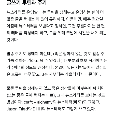
글쓰기 루틴과 주기
뉴스레터를 운영할 때는 루틴을 정해두고 운영하는 편이 더
많은 글을 써내는 데 있어 유리하다. 이를테면, 매주 월요일
아침에 뉴스레터를 보낸다고 정하면, 그전 주말까지는 한 편
의 레터를 작성해야 하고, 그를 위해 주말에 시간을 내게 되는
것이다.
발송 주기도 정해야 하는데, (혹은 정하지 않는 것도 발송 주
기를 정하는 거라고 볼 수 있겠다.) 대부분의 초보 작가에게는
격주에 1회 정도를 권장한다. 본업이 있는 사람들에게 일주일
은 호흡이 너무 짧고, 3주 차부터는 게을러지기 때문이다.
물론 루틴을 정해두지 않고 좋은 생각들이 머릿속에 꽉 차면
(또는 좋은 글이 써지는 대로), 그때 뉴스레터를 보내는 것도
방법이다. craft + alchemy의 뉴스레터(메모)도 그렇고,
Jason Fried와 DHH의 뉴스레터도 그렇게 쓰고 있다.