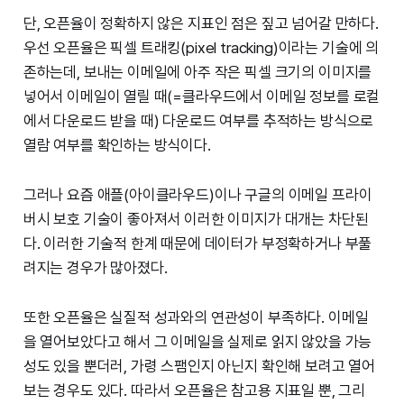
단, 오픈율이 정확하지 않은 지표인 점은 짚고 넘어갈 만하다.
우선 오픈율은 픽셀 트래킹(pixel tracking)이라는 기술에 의
존하는데, 보내는 이메일에 아주 작은 픽셀 크기의 이미지를
넣어서 이메일이 열릴 때(=클라우드에서 이메일 정보를 로컬
에서 다운로드 받을 때) 다운로드 여부를 추적하는 방식으로
열람 여부를 확인하는 방식이다.
그러나 요즘 애플(아이클라우드)이나 구글의 이메일 프라이
버시 보호 기술이 좋아져서 이러한 이미지가 대개는 차단된
다. 이러한 기술적 한계 때문에 데이터가 부정확하거나 부풀
려지는 경우가 많아졌다.
또한 오픈율은 실질적 성과와의 연관성이 부족하다. 이메일
을 열어보았다고 해서 그 이메일을 실제로 읽지 않았을 가능
성도 있을 뿐더러, 가령 스팸인지 아닌지 확인해 보려고 열어
보는 경우도 있다. 따라서 오픈율은 참고용 지표일 뿐, 그리