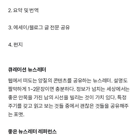
2. 요약 및 번역
3. 에세이/블로그 글 전문 공유
4. 편지
큐레이션 뉴스레터
웹에서 떠도는 양질의 콘텐츠를 공유하는 뉴스레터. 설명도
짤막하게 1~2문장이면 충분하다. 정보가 넘치는 세상에서는
좋은 안목을 가진 남의 시선을 빌리는 것이 가치 있다. 특정
주기를 갖고 읽고 보는 것들 중에서 괜찮은 것들을 공유해주
는 포맷.
좋은 뉴스레터 레퍼런스