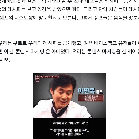
개하는 것과 같은 맥락이라고 볼 수 있다. 쉐프들은 레시피를 숨기지 
의 레시피를 보고 영감을 받았으면 한다. 그리고 만약 사람들이 레시피
 쉐프의 레스토랑에 방문할지도 모른다. 그렇게 쉐프들은 음식을 맛보
우리는 무료로 우리의 레시피를 공개했고, 많은 베이스캠프 유저들이
만 이건 ‘콘텐츠 마케팅’은 아니었다. 우리는 콘텐츠 마케팅을 한 적이 
 뿐.