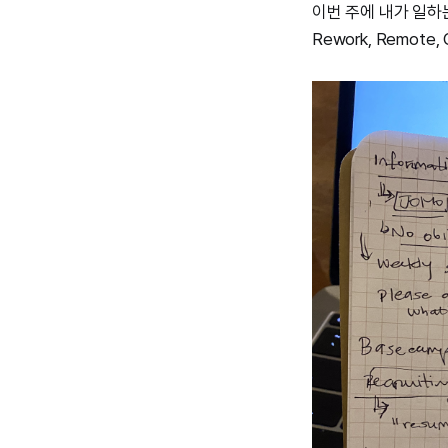
이번 주에 내가 일하
Rework, Remote, 