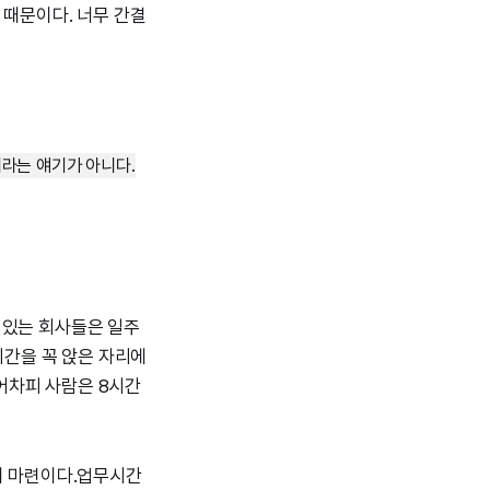
 때문이다. 너무 간결
내라는 얘기가 아니다.
 있는 회사들은 일주
시간을 꼭 앉은 자리에
 어차피 사람은 8시간
기 마련이다.업무시간