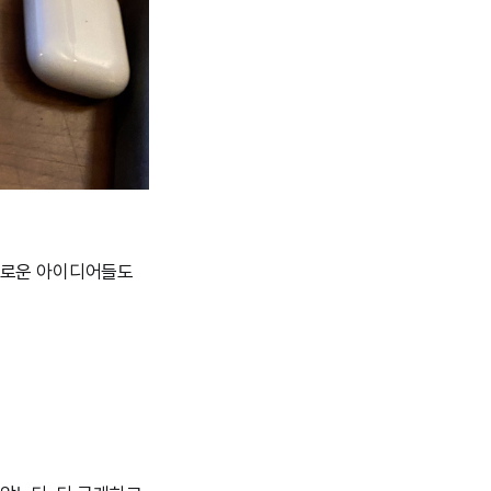
 새로운 아이디어들도