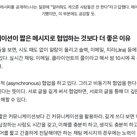
 레시피를 공개하느냐는 질문에 “알려줘도 게으른 사람들은 안 한다”라고 답했다. 제
기했지만, 이 부분에도 공감할 듯.
케이션이 짧은 메시지로 협업하는 것보다 더 좋은 이유
 보면, 시도 때도 없이 알람이 울리고 슬랙, 이메일, 지라(Jira) 
다. 실시간 채팅. 이메일. 클라이언트의 콜이라고 해서 밤 10시에 꼭
.
(asynchronous) 협업을 하고 있다. 그리고 비동기적 협업을 한다
다는 뜻이다. 서로 글을 길게 써서 협업하면, 서로의 글을 통해 더 깊
이해할 수 있다.
 짧은 커뮤니케이션보다 긴 커뮤니케이션을 활용하라. 길게 쓰다 보면
답장하는 사람도 시간을 갖고, 이해를 충분히 하고, 생각도 충분히 하고 
디어를 짧고 간결하게 전달해야만 하는 채팅 메시지의 경우에는 노력이 