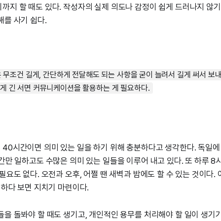
까지 할 때도 있다. 작성자의 실제 의도나 감정이 쉽게 드러나지 않기
해를 사기 쉽다.
 무조건 길게, 간단하게 전달해도 되는 사항을 굳이 늘려서 길게 써서 보
게 긴 서면 커뮤니케이션을 활용하는 게 필요하다.
40시간이면 의미 있는 일을 하기 위해 충분하다고 생각한다. 독일에
시간만 일하고도 수많은 의미 있는 일들을 이루어 내고 있다. 또 하루 8
필요도 없다. 오전과 오후, 어쩔 땐 새벽과 밤에도 할 수 있는 것이다.
일하다 보면 지치기 마련이다.
들을 돌봐야 할 때도 생기고, 개인적인 용무를 처리해야 할 일이 생기