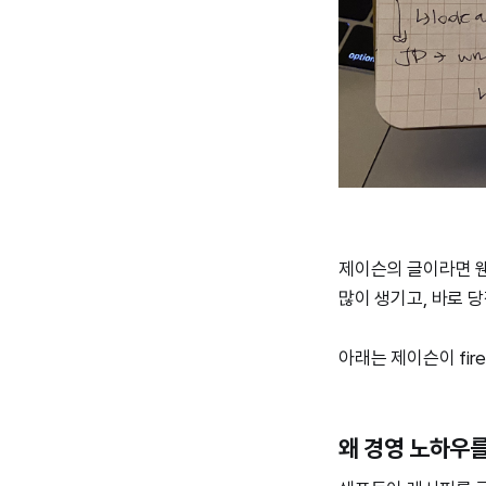
제이슨의 글이라면 웬
많이 생기고, 바로 
아래는 제이슨이 fir
왜 경영 노하우