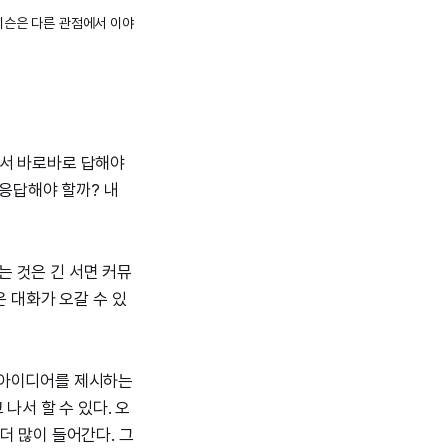
이슨은 다른 관점에서 이야
등에서 바로바로 답해야
 응답해야 할까? 내
는 것은 긴 서면 커뮤
은 대화가 오갈 수 있
 아이디어를 제시하는
나서 할 수 있다. 오
더 많이 들어간다. 그