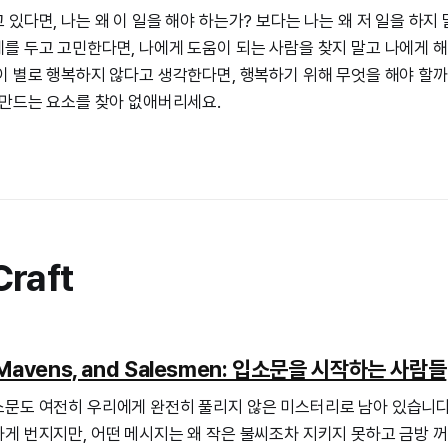
있다면, 나는 왜 이 일을 해야 하는가? 보다는 나는 왜 저 일을 하지 
를 두고 고민한다면, 나에게 도움이 되는 사람을 찾지 말고 나에게 해
이 별로 행복하지 않다고 생각한다면, 행복하기 위해 무엇을 해야 할까
 만드는 요소를 찾아 없애버리세요.
Craft
, Mavens, and Salesmen: 입소문을 시작하는 사람들
문도 여전히 우리에게 완전히 풀리지 않은 미스터리로 남아 있습니다
게 번지지만, 어떤 메시지는 왜 작은 불씨조차 지키지 못하고 금방 