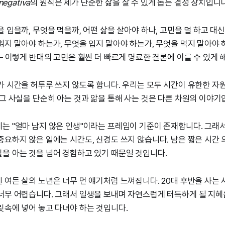
negativa
의 원칙은 제가 단순한 삶을 살 수 있게 돕는 결정 장치입니다
 입을까, 무엇을 먹을까, 어떤 삶을 살아야 하나, 고민을 덜 하고 대신
읽지 말아야 하는가, 무엇을 입지 말아야 하는가, 무엇을 먹지 말아야 
 – 이렇게 반대의 고민은 훨씬 더 빠르게 명료한 결론에 이를 수 있게 
가 시간을 허투루 쓰지 않도록 합니다. 우리는 모두 시간이 유한한 자
 그 사실을 단순히 아는 것과 앎을 통해 사는 것은 다른 차원의 이야기
는 "얼마 남지 않은 인생"이라는 프레임이 기준이 존재합니다. 그래
중요하지 않은 일에는 시간도, 신경도 쓰지 않습니다. 남은 짧은 시간 
을 아는 것을 넘어 경험하고 있기 때문일 것입니다.
 여든 살의 노년은 너무 먼 얘기처럼 느껴집니다. 20대 후반을 사는
너무 어렵습니다. 그래서 일생을 보내며 자연스럽게 터득하게 될 지혜
릿속에 넣어 놓고 다녀야 하는 것입니다.