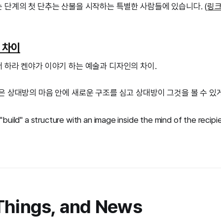
 단계의 첫 단추는 산불을 시작하는 특별한 사람들에 있습니다. (
링
 차이
 하라 켄야가 이야기 하는 예술과 디자인의 차이.
은 상대방의 마음 안에 새로운 구조를 심고 상대방이 그것을 볼 수 있게
 "build" a structure with an image inside the mind of the recipi
Things, and News