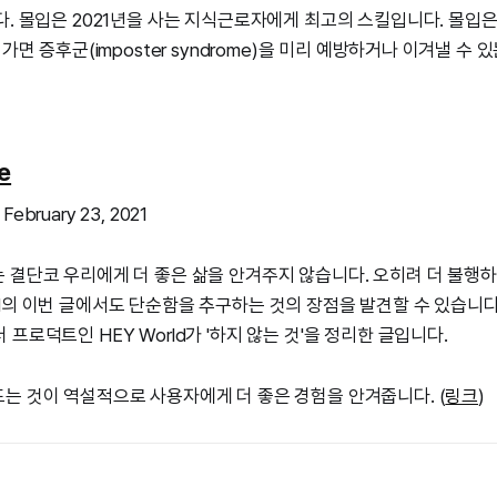
다. 몰입은 2021년을 사는 지식근로자에게 최고의 스킬입니다. 몰입
 가면 증후군(imposter syndrome)을 미리 예방하거나 이겨낼 수
e
 February 23, 2021
 결단코 우리에게 더 좋은 삶을 안겨주지 않습니다. 오히려 더 불행하
H의 이번 글에서도 단순함을 추구하는 것의 장점을 발견할 수 있습니다
프로덕트인 HEY World가 '하지 않는 것'을 정리한 글입니다.
는 것이 역설적으로 사용자에게 더 좋은 경험을 안겨줍니다. (
링크
)