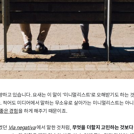
향하고 있습니다. 요새는 이 말이 '미니멀리스트'로 오해받기도 하는 것
. 적어도 미디어에서 말하는 무소유로 살아가는 미니멀리스트는 아니
 좋은 경험
을 하게 해주기 때문이죠.
 썼던
Via negativa
에서 말한 것처럼,
무엇을 더할지 고민하는 것보다