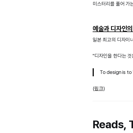
미스터리를 풀어 가는
예술과 디자인의
일본 최고의 디자이너
"디자인을 한다는 것
To design is to
(
링크
)
Reads, 