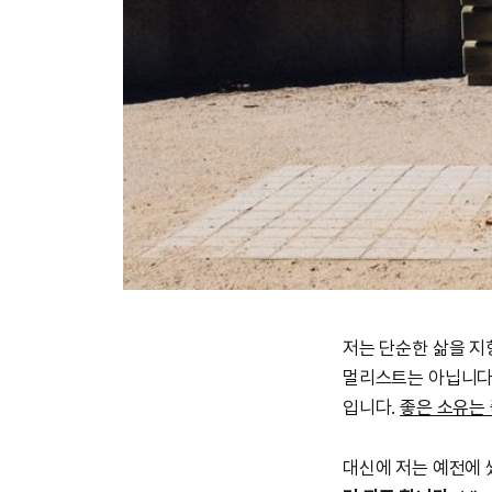
저는 단순한 삶을 지
멀리스트는 아닙니다
입니다.
좋은 소유는
대신에 저는 예전에