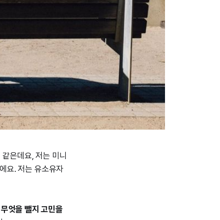
 같은데요, 저는 미니
에요. 저는 유소유자
 무엇을 뺄지 고민을