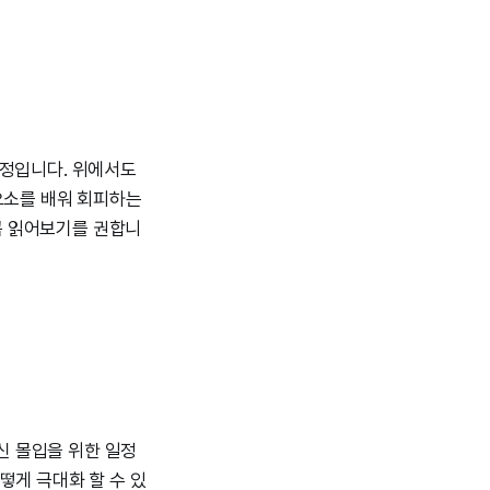
 과정입니다. 위에서도
요소를 배워 회피하는
 꼭 읽어보기를 권합니
신 몰입을 위한 일정
떻게 극대화 할 수 있