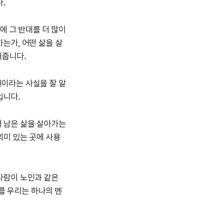
.
에 그 반대를 더 많이
하는가, 어떤 삶을 살
해줍니다.
원이라는 사실을 잘 알
입니다.
서 남은 삶을 살아가는
의미 있는 곳에 사용
 사람이 노인과 같은
를 우리는 하나의 멘