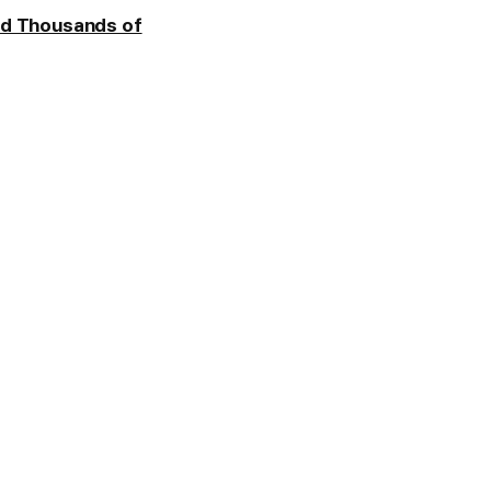
ed Thousands of