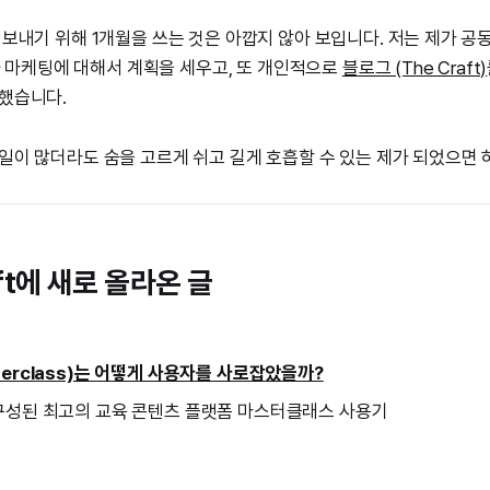
게 보내기 위해 1개월을 쓰는 것은 아깝지 않아 보입니다. 저는 제가 
 마케팅에 대해서 계획을 세우고, 또 개인적으로
블로그 (The Craft)
 했습니다.
 일이 많더라도 숨을 고르게 쉬고 길게 호흡할 수 있는 제가 되었으면 
aft에 새로 올라온 글
erclass)는 어떻게 사용자를 사로잡았을까?
구성된 최고의 교육 콘텐츠 플랫폼 마스터클래스 사용기