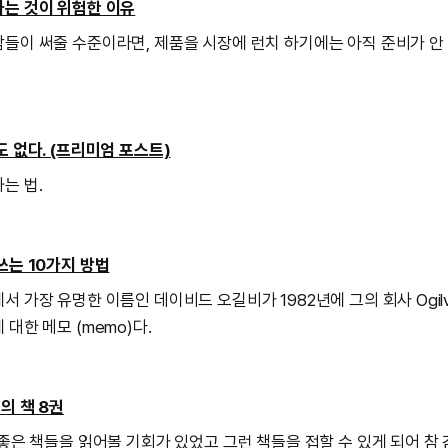
는 것이 위험한 이유
들이 써줄 수준이라면, 제품을 시장에 런치 하기에는 아직 준비가 안
도 없다. (프리미엄 포스트)
는 법.
쓰는 10가지 방법
 가장 유명한 이름인 데이비드 오길비가 1982년에 그의 회사 Ogilvy 
대한 메모 (memo)다.
의 책 8권
 좋은 책들을 읽어볼 기회가 있었고 그런 책들을 접할 수 있게 되어 참 