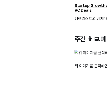
Startup Growth 
VC Deals
엔젤리스트의 벤처캐피
주간 👨‍💻
위 이미지를 클릭하면