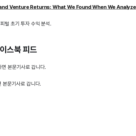
and Venture Returns: What We Found When We Analyz
털 초기 투자 수익 분석.
 페이스북 피드
 본문기사로 갑니다.