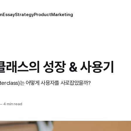
um
Essay
Strategy
Product
Marketing
래스의 성장 & 사용기
erclass)는 어떻게 사용자를 사로잡았을까?
—
4 min read