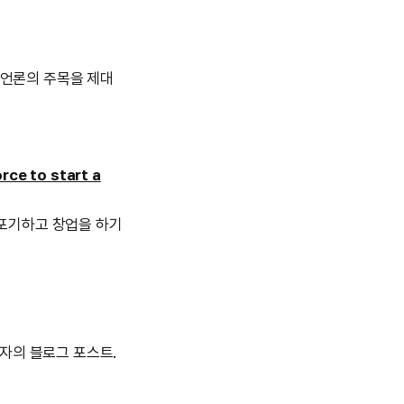
 언론의 주목을 제대
rce to start a
 포기하고 창업을 하기
자자의 블로그 포스트.