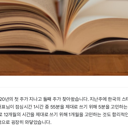
020년의 첫 주가 지나고 둘째 주가 찾아왔습니다. 지난주에 한국의 
대표님이 점심시간 1시간 중 55분을 제대로 쓰기 위해 5분을 고민하
로 12개월의 시간을 제대로 쓰기 위해 1개월을 고민하는 것도 합리적
적으로 굉장히 와닿았습니다.