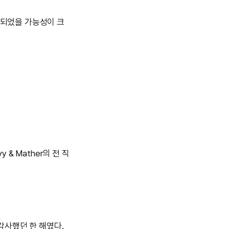
 되었을 가능성이 크
& Mather의 전 직
감사했던 한 해였다.