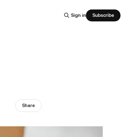
Subscribe
Sign in
Share