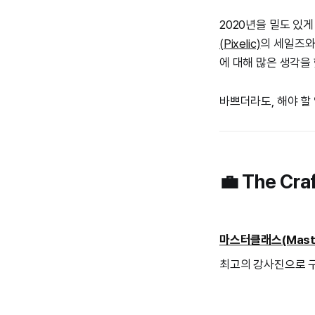
2020년을 밀도 있
(Pixelic)
의 세일즈와
에 대해 많은 생각을
바쁘더라도, 해야 할
💼 The Cr
마스터클래스(Mast
최고의 강사진으로 