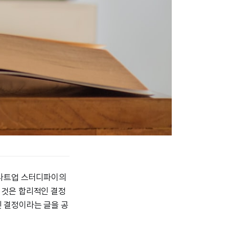
스타트업 스터디파이의
는 것은 합리적인 결정
인 결정이라는 글을 공