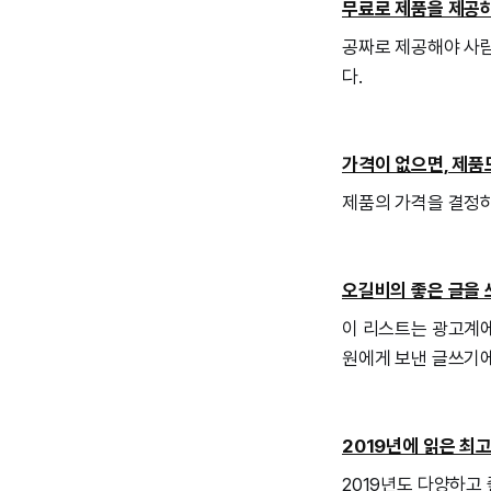
무료로 제품을 제공하
공짜로 제공해야 사람
다.
가격이 없으면, 제품
제품의 가격을 결정하
오길비의 좋은 글을 
이 리스트는 광고계에서
원에게 보낸 글쓰기에 
2019년에 읽은 최고
2019년도 다양하고