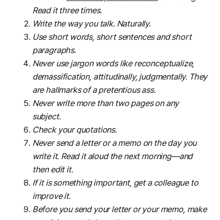
Read it three times.
Write the way you talk. Naturally.
Use short words, short sentences and short
paragraphs.
Never use jargon words like reconceptualize,
demassification, attitudinally, judgmentally. They
are hallmarks of a pretentious ass.
Never write more than two pages on any
subject.
Check your quotations.
Never send a letter or a memo on the day you
write it. Read it aloud the next morning—and
then edit it.
If it is something important, get a colleague to
improve it.
Before you send your letter or your memo, make