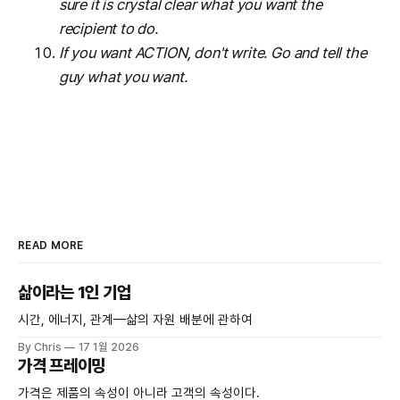
sure it is crystal clear what you want the
recipient to do.
If you want ACTION, don't write. Go and tell the
guy what you want.
READ MORE
삶이라는 1인 기업
시간, 에너지, 관계—삶의 자원 배분에 관하여
By Chris
17 1월 2026
가격 프레이밍
가격은 제품의 속성이 아니라 고객의 속성이다.