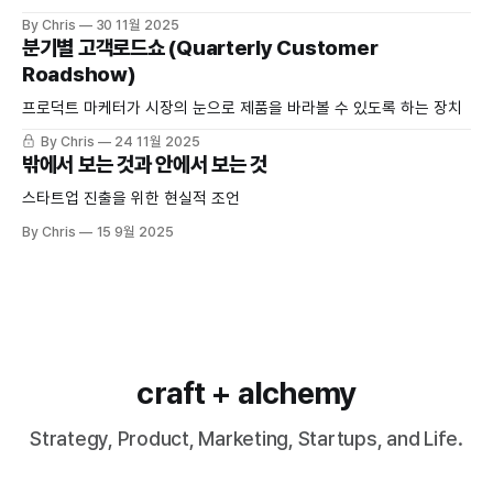
By Chris
30 11월 2025
분기별 고객로드쇼 (Quarterly Customer
Roadshow)
프로덕트 마케터가 시장의 눈으로 제품을 바라볼 수 있도록 하는 장치
By Chris
24 11월 2025
밖에서 보는 것과 안에서 보는 것
스타트업 진출을 위한 현실적 조언
By Chris
15 9월 2025
craft + alchemy
Strategy, Product, Marketing, Startups, and Life.