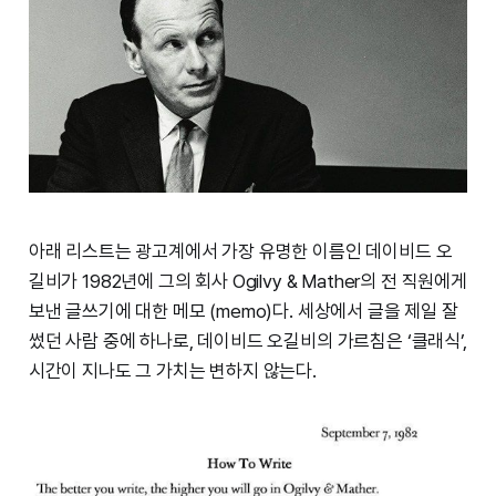
아래 리스트는 광고계에서 가장 유명한 이름인 데이비드 오
길비가 1982년에 그의 회사 Ogilvy & Mather의 전 직원에게
보낸 글쓰기에 대한 메모 (memo)다. 세상에서 글을 제일 잘
썼던 사람 중에 하나로, 데이비드 오길비의 가르침은 ‘클래식’,
시간이 지나도 그 가치는 변하지 않는다.