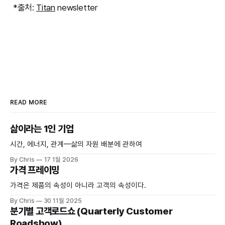
*출처:
Titan
newsletter
READ MORE
삶이라는 1인 기업
시간, 에너지, 관계—삶의 자원 배분에 관하여
By Chris
17 1월 2026
가격 프레이밍
가격은 제품의 속성이 아니라 고객의 속성이다.
By Chris
30 11월 2025
분기별 고객로드쇼 (Quarterly Customer
Roadshow)