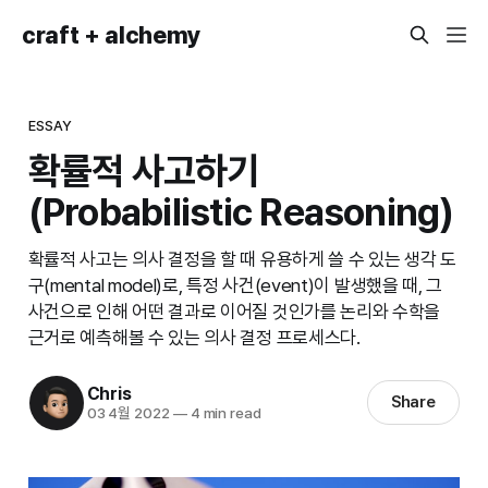
craft + alchemy
ESSAY
확률적 사고하기
(Probabilistic Reasoning)
확률적 사고는 의사 결정을 할 때 유용하게 쓸 수 있는 생각 도
구(mental model)로, 특정 사건(event)이 발생했을 때, 그
사건으로 인해 어떤 결과로 이어질 것인가를 논리와 수학을
근거로 예측해볼 수 있는 의사 결정 프로세스다.
Chris
Share
03 4월 2022
—
4 min read