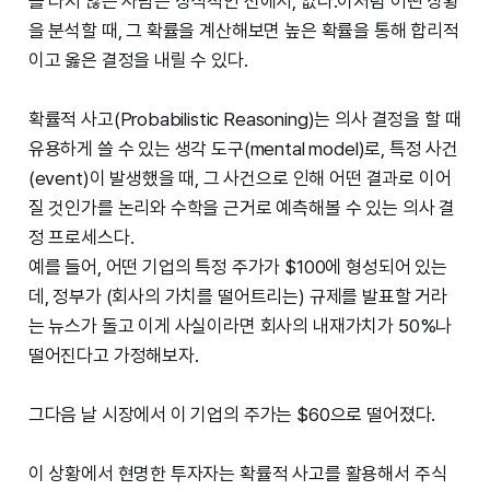
를 타지 않는 사람은 상식적인 선에서, 없다.이처럼 어떤 상황
을 분석할 때, 그 확률을 계산해보면 높은 확률을 통해 합리적
이고 옳은 결정을 내릴 수 있다.
확률적 사고(Probabilistic Reasoning)는 의사 결정을 할 때
유용하게 쓸 수 있는 생각 도구(mental model)로, 특정 사건
(event)이 발생했을 때, 그 사건으로 인해 어떤 결과로 이어
질 것인가를 논리와 수학을 근거로 예측해볼 수 있는 의사 결
정 프로세스다.
예를 들어, 어떤 기업의 특정 주가가 $100에 형성되어 있는
데, 정부가 (회사의 가치를 떨어트리는) 규제를 발표할 거라
는 뉴스가 돌고 이게 사실이라면 회사의 내재가치가 50%나
떨어진다고 가정해보자.
그다음 날 시장에서 이 기업의 주가는 $60으로 떨어졌다.
이 상황에서 현명한 투자자는 확률적 사고를 활용해서 주식