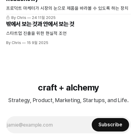
프로덕트 마케터가 시장의 눈으로 제품을 바라볼 수 있도록 하는 장치
By Chris
24 11월 2025
밖에서 보는 것과 안에서 보는 것
스타트업 진출을 위한 현실적 조언
By Chris
15 9월 2025
craft + alchemy
Strategy, Product, Marketing, Startups, and Life.
Subscribe