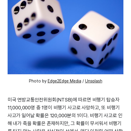
Photo by
Edge2Edge Media
/
Unsplash
미국 연방교통안전위원회(NTSB)에 따르면 비행기 탑승자
11,000,000명 중 1명이 비행기 사고로 사망하고, 또 비행기
사고가 일어날 확률은 120,000분의 1이다. 비행기 사고로 인
해 내가 죽을 확률은 존재하지만, 그 확률이 무서워서 비행기