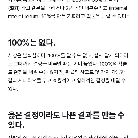
($81) 라고 결론을 내리거나 2년 동안 내부수익률 (internal
rate of return) 16%를 만들 기회라고 결론을 내릴 수 있다*.
100%는 없다.
세상은 불확실하다. 100%를 알 수도 없고, 설사 알게 되더라
도 그때까지 결정을 미루면 때는 이미 늦었다. 100%의 확률
로 결정을 내릴 수는 없지만, 확률적 사고로 몇 가지 가능한
결과 시나리오를 두고 효율적이고 합리적인 결정을 내릴 수
있다.
옳은 결정이라도 나쁜 결과를 만들 수
있다.
사람의 심리적 한계 중 하나가 결정의 질과 결과의 질을 동일