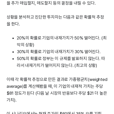
을 추가 매입할지, 매도할지 등의 결정을 내릴 수 있다.
상황을 분석하고 진단한 투자자는 다음과 같은 확률적 추정
을 한다.
20%의 확률로 기업의 내재가치가 50% 떨어진다. (최
악의 상황)
30%의 확률로 기업의 내재가치가 30% 떨어진다.
50%의 확률로 정부는 이 규제를 발표하지 않는다. 따
라서 내재가치가 떨어지지 않는다. (최고의 상황)
이때 각 확률적 추정으로 만든 결과로 가중평균치(weighted
average)를 계산해봤을 때, 이 기업의 내재적 가치는 주당
$81 정도가 된다 (다음 날 시장의 반응보다 주당 $21 더 높은
가치).
이 시나리오에서는 현재 주가인 $60에서 35% 오를 기회