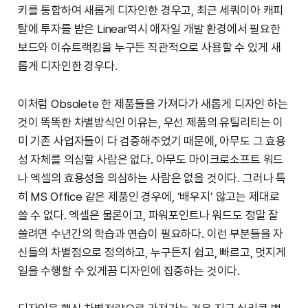
키를 통합하여 새롭게 디자인한 경우고, 최근 세쿼이아 캐피
탈에 투자를 받은 Linear역시 애자일 개발 환경에서 필요한
보드와 이슈트랙킹을 누구든 직관적으로 사용할 수 있게 새
롭게 디자인한 경우다.
이처럼 Obsolete 한 제품들을 가져다가 새롭게 디자인 하는
것이 똑똑한 차별방식인 이유는, 우선 제품의 유틸리티는 이
미 기존 사업자들이 다 검증해주었기 때문에, 아무도 그 효용
성 자체를 의심할 사람은 없다. 아무도 마이크로소프트 워드
나 엑셀의 효용성을 의심하는 사람은 없을 것이다. 그러나 특
히 MS Office 같은 제품인 경우에, ‘배우지’ 않고는 제대로
쓸 수 없다. 엑셀은 물론이고, 파워포인트나 워드도 정말 잘
쓸려면 수년간의 학습과 연습이 필요하다. 이런 부분들을 자
신들의 차별점으로 정의하고, 누구든지 쉽고, 빠르고, 멋지게
일을 수행할 수 있게끔 디자인에 집중하는 것이다.