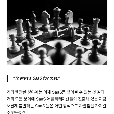
“There’s a SaaS for that.”
거의 웬만한 분야에는 이제 SaaS를 찾아볼 수 있는 것 같다.
거의 모든 분야에 SaaS 애플리케이션들이 진출해 있는 지금,
새롭게 출발하는 SaaS 들은 어떤 방식으로 차별점을 가져갈
수 있을까?