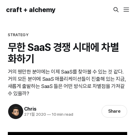
craft + alchemy
STRATEGY
무한 SaaS 경쟁 시대에 차별
화하기
거의 웬만한 분야에는 이제 SaaS를 찾아볼 수 있는 것 같다.
거의 모든 분야에 SaaS 애플리케이션들이 진출해 있는 지금,
새롭게 출발하는 SaaS 들은 어떤 방식으로 차별점을 가져갈
수 있을까?
Chris
Share
27 1월 2020
—
10 min read