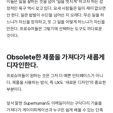
이들은 일을 잘하는 것을 넘어 ‘일을 멋지게’ 하고자 하는 감
정적인 욕구 역시 갖고 있다. 요새 사람들은 일이 재미 없으면
안 한다. 일은 밥벌이 수단을 넘어선 지 오래다. 무슨 일을 하
느냐가 자신을 정의하고, 또 그 일을 어떻게 하느냐가 자신을
만든다. 프로슈머들은 그렇기에 선택하는 도구도 까다로운
것이다.
Obsolete한 제품을 가져다가 새롭게
디자인한다.
프로슈머들이 원하는 것은 그저 더 예쁜 인터페이스가 아니
다. 제품을 사용하는 방식, 즉 UX도 ‘새로운 디자인’의 중요한
부분이다.
앞서 말한 Superhuman도 이메일이라는 구닥다리 기술을
가져다가 게이미피케이션과 누구든 쉽게 배울 수 있는 단축