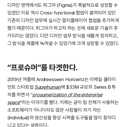
디자인 영역에서도 피그마 (Figma)가 폭발적으로 성장할 수
있었던 이유 역시 Cross-functional 협업이 결여되어 있던
기존의 디자인 업무에 실시간 멀티플레이어 협업을 추가하게
했기 때문이다. 피그마가 하고자 하는 것에 새로운 기술이 추
가되지는 않았다. 다만 디자인 업무 방식을 새롭게 정의하고,
그 방식을 제품에 녹여낼 수 있었기에 크게 성장할 수 있었다.
“프로슈머”를 타겟한다.
2019년 여름에 Andreesseen Horowitz는 이메일 클라이
언트 스타트업
Superhuman
에 $33M 규모의 Series B 투
자를 하면서 “
prosumerization of the enterprise
space
”라는 이야기를 했다. 이제는 굳이 팀 전체가 사용하는
소프트웨어가 아니더라도 많은 사람들이 자기 자신
(individual)의 생산성을 향상 시켜줄 도구들을 많이 찾아다
니고 있다는 설명이다.