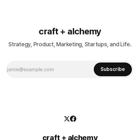
craft + alchemy
Strategy, Product, Marketing, Startups, and Life.
Subscribe
craft + alchemy