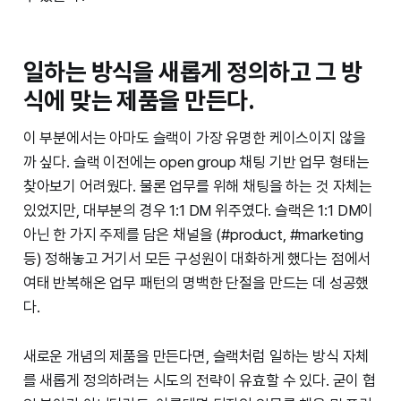
일하는 방식을 새롭게 정의하고 그 방
식에 맞는 제품을 만든다.
이 부분에서는 아마도 슬랙이 가장 유명한 케이스이지 않을
까 싶다. 슬랙 이전에는 open group 채팅 기반 업무 형태는
찾아보기 어려웠다. 물론 업무를 위해 채팅을 하는 것 자체는
있었지만, 대부분의 경우 1:1 DM 위주였다. 슬랙은 1:1 DM이
아닌 한 가지 주제를 담은 채널을 (#product, #marketing
등) 정해놓고 거기서 모든 구성원이 대화하게 했다는 점에서
여태 반복해온 업무 패턴의 명백한 단절을 만드는 데 성공했
다.
새로운 개념의 제품을 만든다면, 슬랙처럼 일하는 방식 자체
를 새롭게 정의하려는 시도의 전략이 유효할 수 있다. 굳이 협