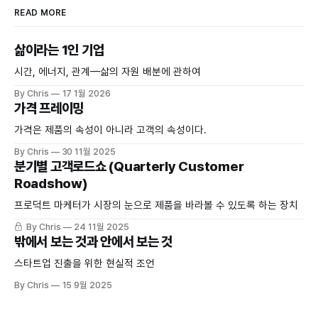
READ MORE
삶이라는 1인 기업
시간, 에너지, 관계—삶의 자원 배분에 관하여
By Chris
17 1월 2026
가격 프레이밍
가격은 제품의 속성이 아니라 고객의 속성이다.
By Chris
30 11월 2025
분기별 고객로드쇼 (Quarterly Customer
Roadshow)
프로덕트 마케터가 시장의 눈으로 제품을 바라볼 수 있도록 하는 장치
By Chris
24 11월 2025
밖에서 보는 것과 안에서 보는 것
스타트업 진출을 위한 현실적 조언
By Chris
15 9월 2025