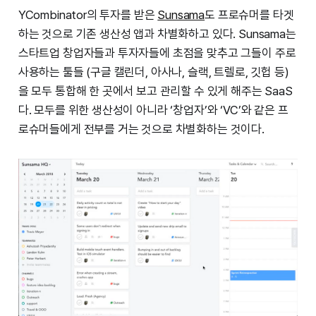
YCombinator의 투자를 받은
Sunsama
도 프로슈머를 타겟
하는 것으로 기존 생산성 앱과 차별화하고 있다. Sunsama는
스타트업 창업자들과 투자자들에 초점을 맞추고 그들이 주로
사용하는 툴들 (구글 캘린더, 아사나, 슬랙, 트렐로, 깃헙 등)
을 모두 통합해 한 곳에서 보고 관리할 수 있게 해주는 SaaS
다. 모두를 위한 생산성이 아니라 ‘창업자’와 ‘VC’와 같은 프
로슈머들에게 전부를 거는 것으로 차별화하는 것이다.