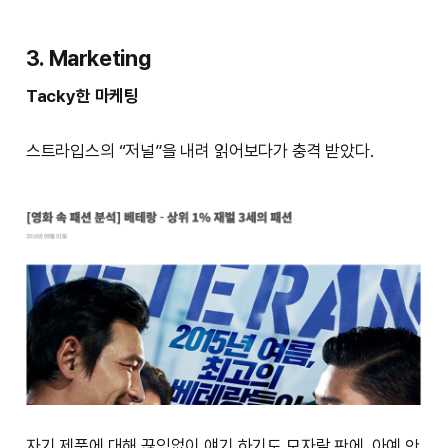
3. Marketing
Tacky한 마케팅
스트라입스의 “저널”을 내려 읽어보다가 충격 받았다.
자기 제품에 대해 끊임없이 얘기 하기도 모자랄 판에, 아예 안