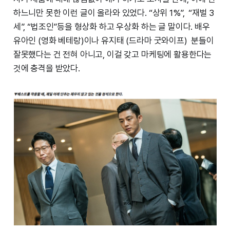
하느니만 못한 이런 글이 올라와 있었다. “상위 1%”, “재벌 3
세”, “법조인”등을 형상화 하고 우상화 하는 글 말이다. 배우
유아인 (영화 베테랑)이나 유지태 (드라마 굿와이프) 분들이
잘못했다는 건 전혀 아니고, 이걸 갖고 마케팅에 활용한다는
것에 충격을 받았다.