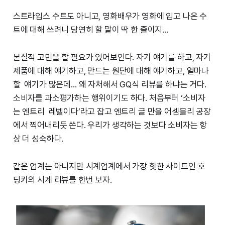
스트라입스 수트도 아니고, 영화배우가 영화에 입고 나온 수
트에 대해 쓰려니 당연히 할 말이 딱 한 줄이지…
본질적 고민을 할 필요가 있어보인다. 자기 얘기를 하고, 자기
제품에 대해 얘기하고, 만드는 원단에 대해 얘기하고, 얼마나
할 얘기가 많은데… 왜 자처해서 GQ식 리뷰를 하냐는 거다.
소비자를 과소평가하는 행위이기도 하다. 처음부터 ‘소비자
는 엔트리 레벨이다’라고 잡고 엔트리 글 만을 어셈블리 공장
에서 찍어내리듯 쓴다. 우리가 생각하는 것보다 소비자는 항
상 더 성숙하다.
같은 업계는 아니지만 시계업계에서 가장 핫한 사이트인 호
딩키의 시계 리뷰를 한번 보자.