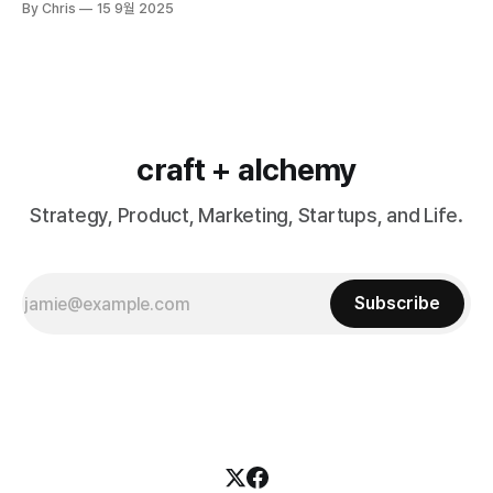
By Chris
15 9월 2025
craft + alchemy
Strategy, Product, Marketing, Startups, and Life.
Subscribe