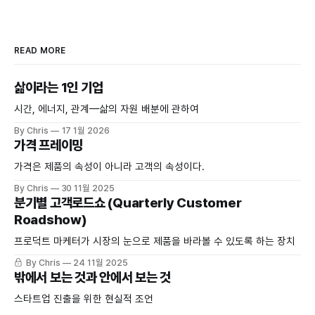
READ MORE
삶이라는 1인 기업
시간, 에너지, 관계—삶의 자원 배분에 관하여
By Chris
17 1월 2026
가격 프레이밍
가격은 제품의 속성이 아니라 고객의 속성이다.
By Chris
30 11월 2025
분기별 고객로드쇼 (Quarterly Customer
Roadshow)
프로덕트 마케터가 시장의 눈으로 제품을 바라볼 수 있도록 하는 장치
By Chris
24 11월 2025
밖에서 보는 것과 안에서 보는 것
스타트업 진출을 위한 현실적 조언