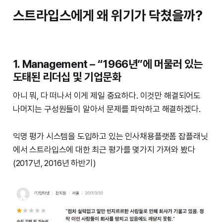
스트라입스에게 왜 위기가 닥쳤을까?
1. Management – “1966년”에 머물러 있는
도태된 리더십 및 기업문화
아니 뭐, 다 떠나서 이게 제일 중요하다. 이것만 해결되어도
나머지는 구성원들이 알아서 문제를 파악하고 해결하겠다.
익명 평가 시스템을 도입하고 있는 인사채용플랫폼 잡플래닛
에서 스트라입스에 대한 최근 평가를 몇가지 가져와 봤다
(2017년, 2016년 하반기)