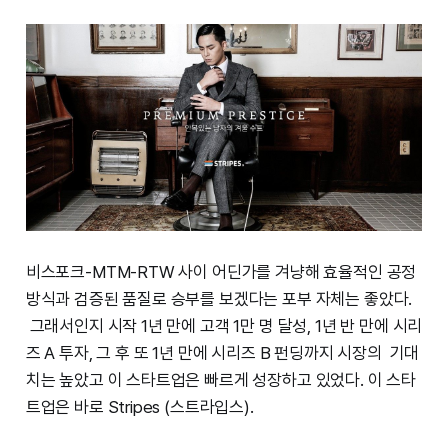
비스포크-MTM-RTW 사이 어딘가를 겨냥해 효율적인 공정
방식과 검증된 품질로 승부를 보겠다는 포부 자체는 좋았다.
그래서인지 시작 1년 만에 고객 1만 명 달성, 1년 반 만에 시리
즈 A 투자, 그 후 또 1년 만에 시리즈 B 펀딩까지 시장의 기대
치는 높았고 이 스타트업은 빠르게 성장하고 있었다. 이 스타
트업은 바로 Stripes (스트라입스).