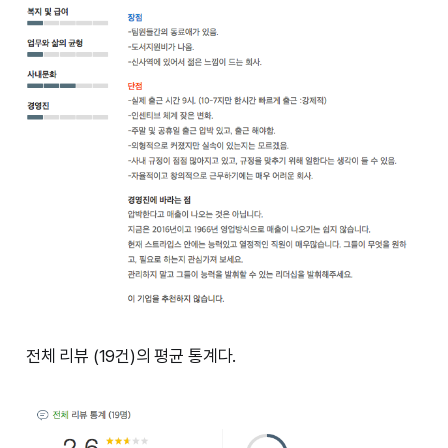
전체 리뷰 (19건)의 평균 통계다.