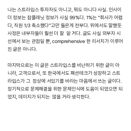
나는 스트라입스 투자자도 아니고, 뭐도 아니다 사실. 인사이
더 정보는 잡플래닛 정보가 사실 99%다. 1%는 “회사가 어렵
다, 직원 1/3 축소했다”고만 들은게 전부다. 위에서도 말했듯
사정은 내부자들이 훨씬 더 잘 알 거다. 글도 사실 외부자 시
선에서 보는 관점일 뿐, comprehensive 한 리서치가 이루어
진 글은 아니다.
마지막으로는 이 글은 스트라입스를 비난하기 위한 글이 아
니라, 고객으로서, 또 한국에서도 패션테크가 성장하고 스트
라입스가 그 정상에 서있기를 바라는 마음에서 쓰는 글이다.
장기적으로 문제해결을 위한 문제인식에 도움이 되었으면 되
었지, 데미지가 되지는 않을 거라 생각한다.