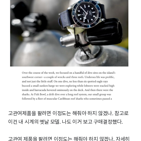
고관여제품을 팔려면 이정도는 해줘야 하지 않겠나. 참고로
이건 내 시계의 옛날 모델. 나도 이거 보고 구매결정했다.
고관여 제품을 팔려면 이정도는 해줘야 하지 않겠나. 자세히