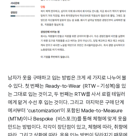
남자가 옷을 구매하고 입는 방법은 크게 세 가지로 나누어 볼
수 있다. 첫 번째는 Ready-to-Wear (RTW – 기성복)을 있
는 그대로 입는 것이고, 두 번째는 RTW를 사서 로컬 테일러
에게 맡겨 수선 후 입는 것이다. 그리고 마지막은 구매 단계
에서부터 ‘customization’이 포함된 Made-to-Measure
(MTM)이나 Bespoke (비스포크)를 통해 체형에 맞게 옷을
만드는 방법이다. 각각이 장단점이 있고, 체형에 따라, 취향에
따라, 그리고 상황에 따라 옷을 입는 방법이 달라지기 때문에