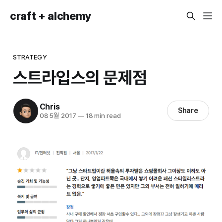
craft + alchemy
STRATEGY
스트라입스의 문제점
Chris
Share
08 5월 2017
—
18 min read