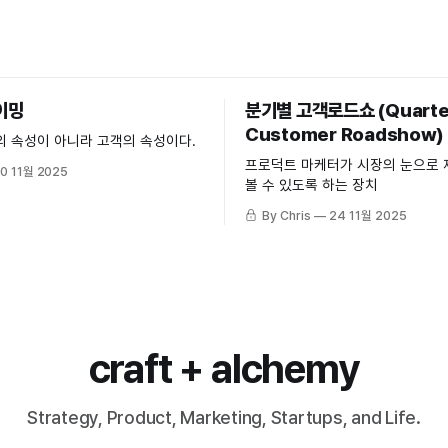
이밍
분기별 고객로드쇼 (Quarte
Customer Roadshow)
의 속성이 아니라 고객의 속성이다.
프로덕트 마케터가 시장의 눈으로 
0 11월 2025
볼 수 있도록 하는 장치
By Chris
24 11월 2025
craft + alchemy
Strategy, Product, Marketing, Startups, and Life.