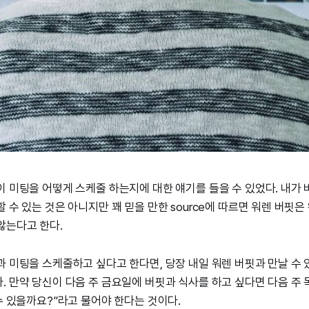
이 미팅을 어떻게 스케줄 하는지에 대한 얘기를 들을 수 있었다. 내가 
 수 있는 것은 아니지만 꽤 믿을 만한 source에 따르면 워렌 버핏은
않는다고 한다.
과 미팅을 스케줄하고 싶다고 한다면, 당장 내일 워렌 버핏과 만날 수 
. 만약 당신이 다음 주 금요일에 버핏과 식사를 하고 싶다면 다음 주
 수 있을까요?”라고 물어야 한다는 것이다.