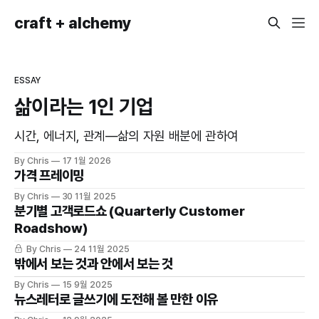
craft + alchemy
ESSAY
삶이라는 1인 기업
시간, 에너지, 관계—삶의 자원 배분에 관하여
By Chris
17 1월 2026
가격 프레이밍
By Chris
30 11월 2025
분기별 고객로드쇼 (Quarterly Customer
Roadshow)
By Chris
24 11월 2025
밖에서 보는 것과 안에서 보는 것
By Chris
15 9월 2025
뉴스레터로 글쓰기에 도전해 볼 만한 이유