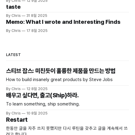
By Chris
12 9월 2025
taste
By Chris
31 8월 2025
Memo: What I wrote and Interesting Finds
By Chris
17 8월 2025
LATEST
스티브 잡스: 미친듯이 훌륭한 제품을 만드는 방법
How to build insanely great products by Steve Jobs
By Chris
12 8월 2025
배우고 싶다면, 출고(Ship)하라.
To learn something, ship something.
By Chris
10 8월 2025
Restart
한동안 글을 자주 쓰지 못했지만 다시 루틴을 갖추고 글을 계속해서 쓰
려고 합니다.