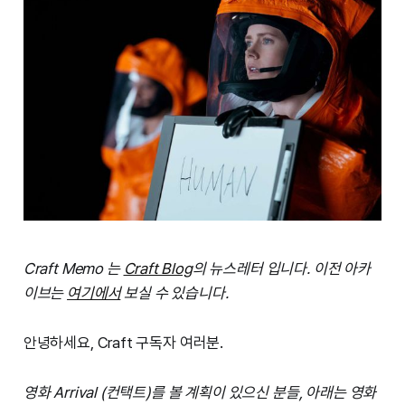
Craft Memo 는
Craft Blog
의 뉴스레터 입니다. 이전 아카
이브는
여기에서
보실 수 있습니다.
안녕하세요, Craft 구독자 여러분.
영화 Arrival (컨택트)를 볼 계획이 있으신 분들, 아래는 영화