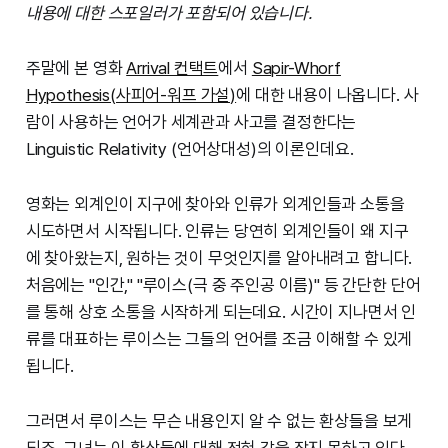
내용에 대한 스포일러가 포함되어 있습니다.
주말에 본 영화
Arrival 컨택트
에서
Sapir-Whorf
Hypothesis(사피어-워프 가설)
에 대한 내용이 나옵니다. 사
람이 사용하는 언어가 세계관과 사고를 결정한다는
Linguistic Relativity (언어상대성)의 이론인데요.
영화는 외계인이 지구에 찾아와 인류가 외계인들과 소통을
시도하면서 시작됩니다. 인류는 당연히 외계인들이 왜 지구
에 찾아왔는지, 원하는 것이 무엇인지를 알아내려고 합니다.
처음에는 "인간," "루이스(극 중 주인공 이름)" 등 간단한 단어
를 통해 상호 소통을 시작하게 되는데요. 시간이 지나면서 인
류를 대표하는 루이스는 그들의 언어를 조금 이해할 수 있게
됩니다.
그러면서 루이스는 무슨 내용인지 알 수 없는 환상들을 보게