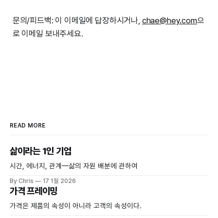
문의/피드백: 이 이메일에 답장하시거나,
chae@hey.com
으
로 이메일 보내주세요.
READ MORE
삶이라는 1인 기업
시간, 에너지, 관계—삶의 자원 배분에 관하여
By Chris
17 1월 2026
가격 프레이밍
가격은 제품의 속성이 아니라 고객의 속성이다.