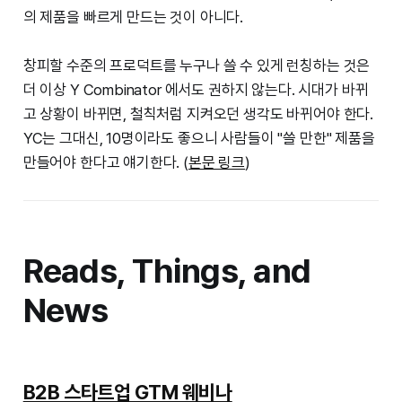
의 제품을 빠르게 만드는 것이 아니다.
창피할 수준의 프로덕트를 누구나 쓸 수 있게 런칭하는 것은
더 이상 Y Combinator 에서도 권하지 않는다. 시대가 바뀌
고 상황이 바뀌면, 철칙처럼 지켜오던 생각도 바뀌어야 한다.
YC는 그대신, 10명이라도 좋으니 사람들이 "쓸 만한" 제품을
만들어야 한다고 얘기한다. (
본문 링크
)
Reads, Things, and
News
B2B 스타트업 GTM 웨비나