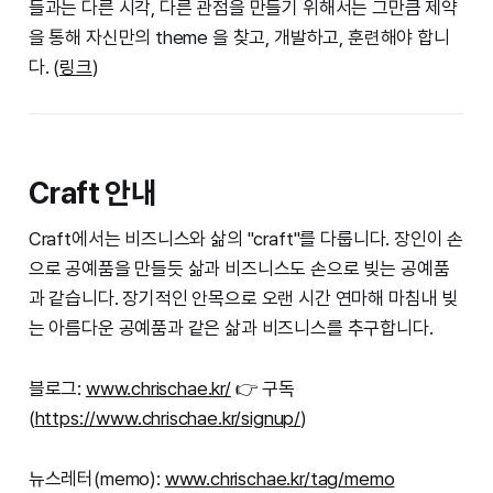
들과는 다른 시각, 다른 관점을 만들기 위해서는 그만큼 제약
을 통해 자신만의 theme 을 찾고, 개발하고, 훈련해야 합니
다. (
링크
)
Craft 안내
Craft에서는 비즈니스와 삶의 "craft"를 다룹니다. 장인이 손
으로 공예품을 만들듯 삶과 비즈니스도 손으로 빚는 공예품
과 같습니다. 장기적인 안목으로 오랜 시간 연마해 마침내 빚
는 아름다운 공예품과 같은 삶과 비즈니스를 추구합니다.
블로그:
www.chrischae.kr/
👉 구독
(
https://www.chrischae.kr/signup/
)
뉴스레터(memo):
www.chrischae.kr/tag/memo