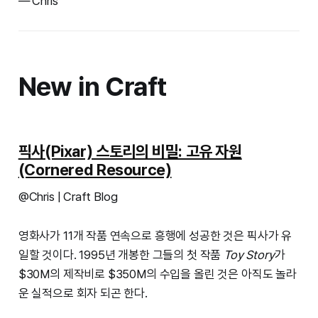
— Chris
New in Craft
픽사(Pixar) 스토리의 비밀: 고유 자원
(Cornered Resource)
@Chris | Craft Blog
영화사가 11개 작품 연속으로 흥행에 성공한 것은 픽사가 유
일할 것이다. 1995년 개봉한 그들의 첫 작품
Toy Story
가
$30M의 제작비로 $350M의 수입을 올린 것은 아직도 놀라
운 실적으로 회자 되곤 한다.