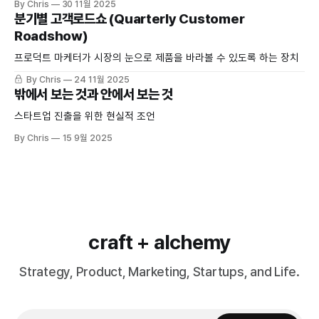
By Chris
30 11월 2025
분기별 고객로드쇼 (Quarterly Customer
Roadshow)
프로덕트 마케터가 시장의 눈으로 제품을 바라볼 수 있도록 하는 장치
By Chris
24 11월 2025
밖에서 보는 것과 안에서 보는 것
스타트업 진출을 위한 현실적 조언
By Chris
15 9월 2025
craft + alchemy
Strategy, Product, Marketing, Startups, and Life.