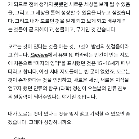
게 되므로 전혀 생각지 못했던 새로운 세상을 보게 될 수 있음
을, 그리고 그 세상을 통해 성장할 수 있음을 나누고 싶었습니
다. 그리고 내가 모르던 것을 알게 되고 보게 되고 배우게 되
는 것들이 곧 지혜이고, 선물이고, 무기인 것 같습니다.
모르는 것이 있다는 것을 아는 것, 그것이 발전의 첫걸음이라
고 합니다.
Sapiens
에서 유발 N. 하라리는 인간이 만든 지도
에 처음으로 "미지의 영역"을 표시했던 것은 15~16세기 때부
터라고 합니다. 이전 시대 지도들에는 빈 곳이 없었죠. 모르는
것이 존재한다는 것을 인정하고, 새로운 세상, 새로운 지식을
얻고자 했던 인류의 탐구 (과학) 정신이 오늘날의 인류 진보
의 원동력이 되어주었다는 얘기일 것입니다.
내가 모르는 것이 있다는 것을 잊지 않고 기억할 수 있으면 좋
겠습니다. 그래야 성장하니까요.