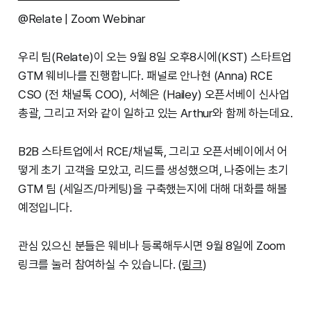
@Relate | Zoom Webinar
우리 팀(Relate)이 오는 9월 8일 오후8시에(KST) 스타트업
GTM 웨비나를 진행합니다. 패널로 안나현 (Anna) RCE
CSO (전 채널톡 COO), 서혜은 (Hailey) 오픈서베이 신사업
총괄, 그리고 저와 같이 일하고 있는 Arthur와 함께 하는데요.
B2B 스타트업에서 RCE/채널톡, 그리고 오픈서베이에서 어
떻게 초기 고객을 모았고, 리드를 생성했으며, 나중에는 초기
GTM 팀 (세일즈/마케팅)을 구축했는지에 대해 대화를 해볼
예정입니다.
관심 있으신 분들은 웨비나 등록해두시면 9월 8일에 Zoom
링크를 눌러 참여하실 수 있습니다. (
링크
)