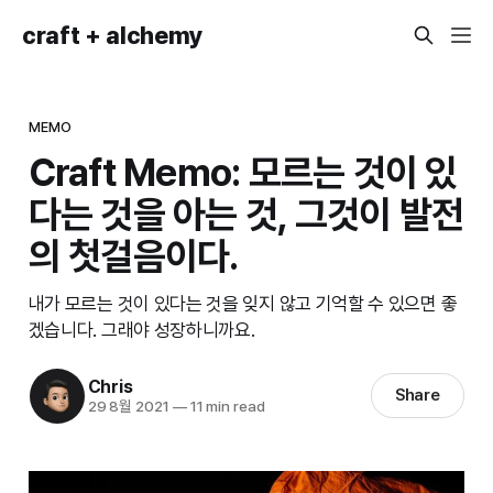
craft + alchemy
MEMO
Craft Memo: 모르는 것이 있
다는 것을 아는 것, 그것이 발전
의 첫걸음이다.
내가 모르는 것이 있다는 것을 잊지 않고 기억할 수 있으면 좋
겠습니다. 그래야 성장하니까요.
Chris
Share
29 8월 2021
—
11 min read