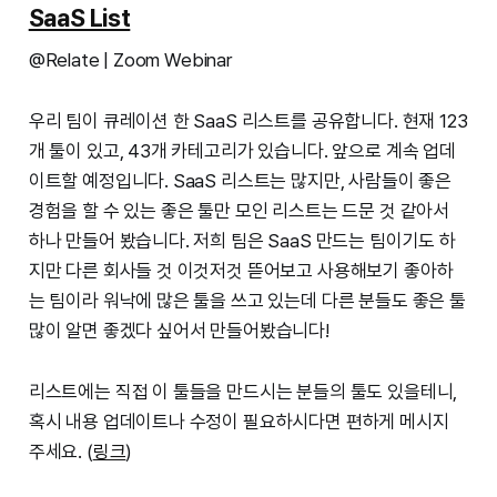
SaaS List
@Relate | Zoom Webinar
우리 팀이 큐레이션 한 SaaS 리스트를 공유합니다. 현재 123
개 툴이 있고, 43개 카테고리가 있습니다. 앞으로 계속 업데
이트할 예정입니다. SaaS 리스트는 많지만, 사람들이 좋은
경험을 할 수 있는 좋은 툴만 모인 리스트는 드문 것 같아서
하나 만들어 봤습니다. 저희 팀은 SaaS 만드는 팀이기도 하
지만 다른 회사들 것 이것저것 뜯어보고 사용해보기 좋아하
는 팀이라 워낙에 많은 툴을 쓰고 있는데 다른 분들도 좋은 툴
많이 알면 좋겠다 싶어서 만들어봤습니다!
리스트에는 직접 이 툴들을 만드시는 분들의 툴도 있을테니,
혹시 내용 업데이트나 수정이 필요하시다면 편하게 메시지
주세요. (
링크
)