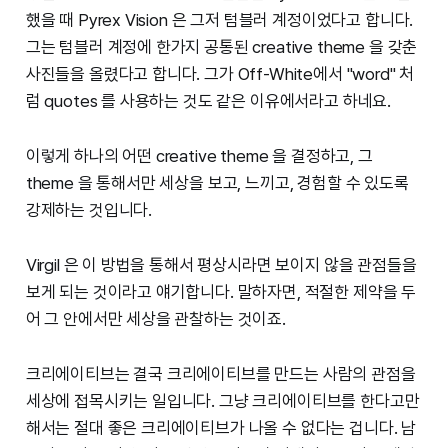
했을 때 Pyrex Vision 은 그저 텀블러 계정이었다고 합니다.
그는 텀블러 계정에 한가지 공통된 creative theme 을 갖춘
사진들을 올렸다고 합니다. 그가 Off-White에서 "word" 처
럼 quotes 를 사용하는 것도 같은 이유에서라고 하네요.
이렇게 하나의 어떤 creative theme 을 결정하고, 그
theme 을 통해서만 세상을 보고, 느끼고, 경험할 수 있도록
강제하는 것입니다.
Virgil 은 이 방법을 통해서 평상시라면 보이지 않을 관점들을
보게 되는 것이라고 얘기합니다. 말하자면, 적절한 제약을 두
어 그 안에서만 세상을 관찰하는 것이죠.
크리에이티브는 결국 크리에이티브를 만드는 사람의 관점을
세상에 접목시키는 일입니다. 그냥 크리에이티브를 한다고만
해서는 절대 좋은 크리에이티브가 나올 수 없다는 겁니다. 남