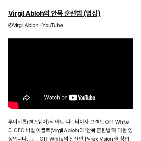
Virgil Abloh의 안목 훈련법 (영상)
@Virgil Abloh | YouTube
루이비통(멘즈웨어)의 아트 디렉터이자 브랜드 Off-White
의 CEO 버질 아블로(Virgil Abloh)의 '안목 훈련법'에 대한 영
상입니다. 그는 Off-White의 전신인 Pyrex Vision 을 창업