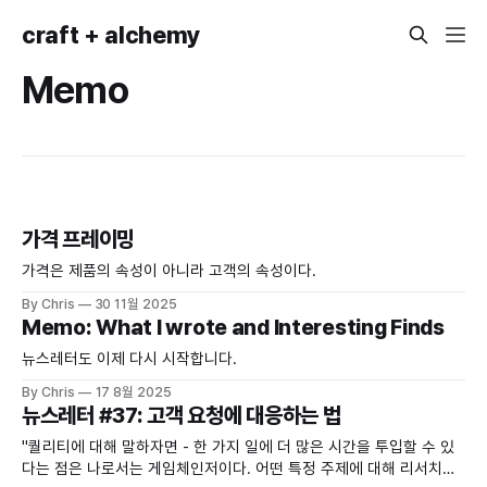
craft + alchemy
Memo
가격 프레이밍
가격은 제품의 속성이 아니라 고객의 속성이다.
By Chris
30 11월 2025
Memo: What I wrote and Interesting Finds
뉴스레터도 이제 다시 시작합니다.
By Chris
17 8월 2025
뉴스레터 #37: 고객 요청에 대응하는 법
"퀄리티에 대해 말하자면 - 한 가지 일에 더 많은 시간을 투입할 수 있
다는 점은 나로서는 게임체인저이다. 어떤 특정 주제에 대해 리서치하