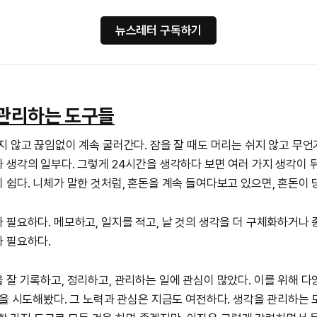
뉴스레터 구독하기
 관리하는 도구들
지 않고 끊임없이 계속 굴러간다. 잠을 잘 때도 머리는 쉬지 않고 무언
 생각의 일부다. 그렇게 24시간을 생각하다 보면 여러 가지 생각이 
 쉽다. 니체가 말한 것처럼, 혼돈을 계속 들여다보고 있으면, 혼돈이 
 필요하다. 메모하고, 일지를 적고, 날 것의 생각을 더 구체화하거나
 필요하다.
 잘 기록하고, 정리하고, 관리하는 일에 관심이 많았다. 이를 위해 
을 시도해봤다. 그 노력과 관심은 지금도 여전하다. 생각을 관리하는 도구