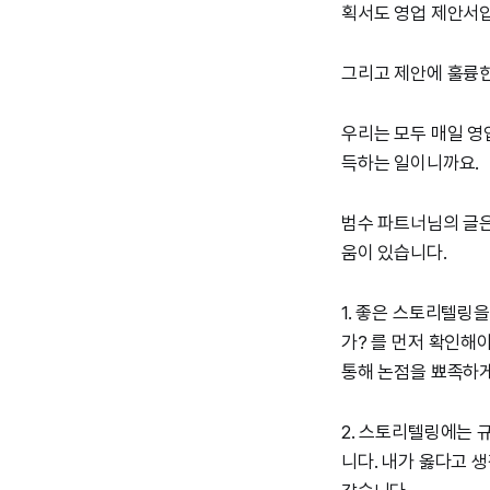
획서도 영업 제안서입
그리고 제안에 훌륭한
우리는 모두 매일 영
득하는 일이니까요.
범수 파트너님의 글은
움이 있습니다.
1. 좋은 스토리텔링
가? 를 먼저 확인해
통해 논점을 뾰족하게
2. 스토리텔링에는 
니다. 내가 옳다고 