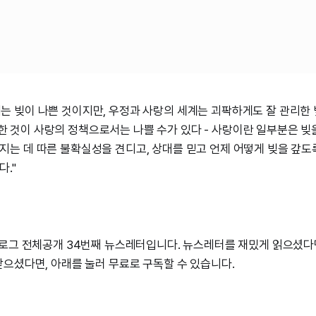
는 빚이 나쁜 것이지만, 우정과 사랑의 세계는 괴팍하게도 잘 관리한 
 것이 사랑의 정책으로서는 나쁠 수가 있다 - 사랑이란 일부분은 빚을
지는 데 따른 불확실성을 견디고, 상대를 믿고 언제 어떻게 빚을 갚도록
다."
로그 전체공개 34번째 뉴스레터입니다. 뉴스레터를 재밌게 읽으셨다
으셨다면, 아래를 눌러 무료로 구독할 수 있습니다.