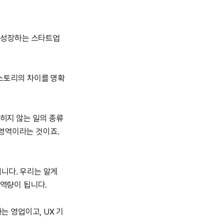
게 성장하는 스타트업
스토리의 차이를 명확
히지 않는 일의 종류
 영역이라는 것이죠.
니다. 우리는 알게
 역량이 됩니다.
는 영업이고, UX 기