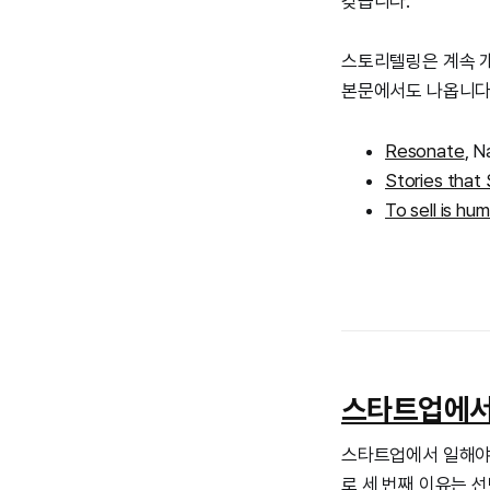
갖습니다.
스토리텔링은 계속 개
본문에서도 나옵니다
Resonate
, 
Stories that 
To sell is hu
스타트업에서
스타트업에서 일해야 
로 세 번째 이유는 