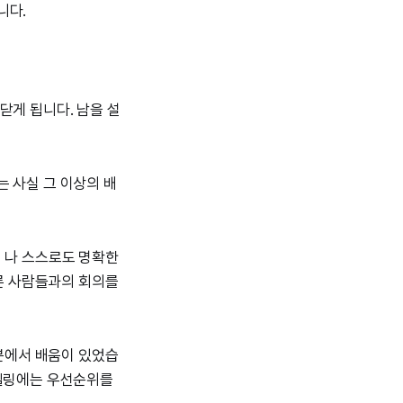
니다.
닫게 됩니다. 남을 설
 사실 그 이상의 배
이 나 스스로도 명확한
다른 사람들과의 회의를
부분에서 배움이 있었습
리텔링에는 우선순위를