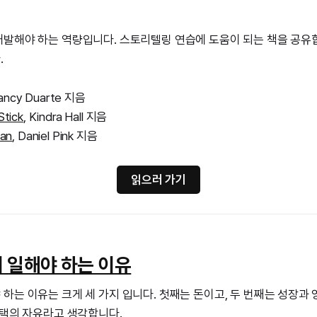
발해야 하는 역량입니다. 스토리텔링 연습에 도움이 되는 책을 공유합니
.
Nancy Duarte 지음
Stick
, Kindra Hall 지음
man
, Daniel Pink 지음
읽으러 가기
 일해야 하는 이유
하는 이유는 크게 세 가지 입니다. 첫째는 돈이고, 두 번째는 성장과
선택의 자유라고 생각합니다.