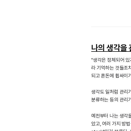
나의 생각을
"생각은 정체되어 있
라 기억하는 것들조차
되고 혼돈에 휩싸이기
생각도 일처럼 관리가
분류하는 등의 관리가
예전부터 나는 생각을
았고, 여러 가지 방법