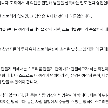
니다. 회의에서 내 의견을 관철해 남들을 설득하는 일도 결국 영업입
 스토리가 없으면, 그 영업은 실패한 것이나 다름없습니다.
업을 한다는 생각의 프레임을 갖게 되면, 스토리텔링이 왜 중요한지 깨
 창업자들의 투자 유치 스토리텔링에 초점을 맞추고 있지만, 이 글에는
을 만들기 위해서는 스토리를 만들기 전에 내가 관철하고자 하는 의견
야 합니다. 나 스스로도 내 생각이 명확하려면, 수많은 생각과 분석, 
 만들 수 있어야 합니다.
규칙이 없습니다. 단, 듣는 사람 입장에서 명확해야 합니다. 저는 이 
생각하는 방식보다, 듣는 사람 입장에서 수긍할 수 있는 방식이 스토