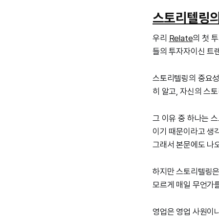
스토리텔링의
우리
Relate
의 첫 
들의 투자자이신 트
스토리텔링의 중요성
히 알고, 자신의 스
그 이유 중 하나는 
이기 때문이라고 생각
그래서 본문에도 나오
하지만 스토리텔링은 
모르게 매일 무언가를
영업은 영업 사원이나